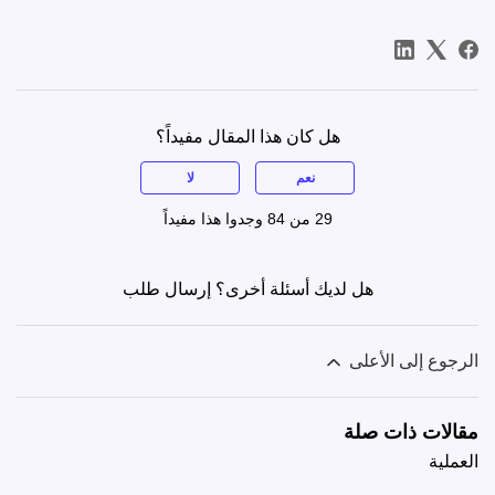
هل كان هذا المقال مفيداً؟
نعم
لا
29 من 84 وجدوا هذا مفيداً
هل لديك أسئلة أخرى؟
إرسال طلب
الرجوع إلى الأعلى
مقالات ذات صلة
العملية