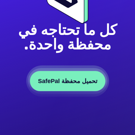
كل ما تحتاجه في
محفظة واحدة.
تحميل محفظة SafePal