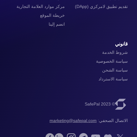
تقديم تطبيق لامركزي (DApp)
مركز موارد العلامة التجارية
خريطة الموقع
انضم إلينا
قانوني
شروط الخدمة
سياسة الخصوصية
سياسة الشحن
سياسة الاسترداد
© 2023 SafePal
الاتصال الصحفي: 
marketing@safepal.com