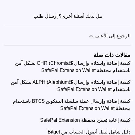
هل لديك أسئلة أخرى؟
إرسال طلب
الرجوع إلى الأعلى
مقالات ذات صلة
كيفية إضافة واستلام وإرسال $CHR (Chromia) بشكل آمن
باستخدام محفظة SafePal Extension Wallet
كيفية إضافة واستلام وإرسال $ALPH (Alephium) بشكل آمن
باستخدام SafePal Extension Wallet
كيفية إضافة وإرسال عملة سلسلة البيتكوين $BTC باستخدام
محفظة SafePal Extension Wallet
كيفية إعادة تعيين محفظة SafePal Extension
دليل شامل لنقل أصول الحساب من Bitget