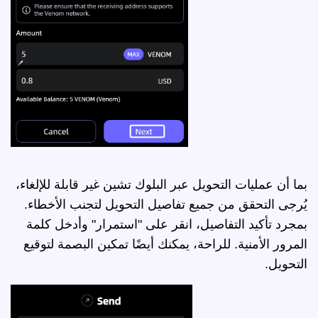
بما أن عمليات التحويل عبر البلوك تشين غير قابلة للإلغاء،
يُرجى التحقق من جميع تفاصيل التحويل لتجنب الأخطاء.
بمجرد تأكيد التفاصيل، انقر على "استمرار" وأدخل كلمة
المرور الأمنية. للراحة، يمكنك أيضًا تمكين البصمة لتوقيع
التحويل.