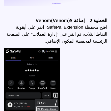
الخطوة 2 إضافة $Venom(Venom)
افتح محفظة SafePal Extension، انقر على أيقونة
النقاط الثلاث، ثم انقر على "إدارة العملات" على الصفحة
الرئيسية لمحفظة المكون الإضافي.