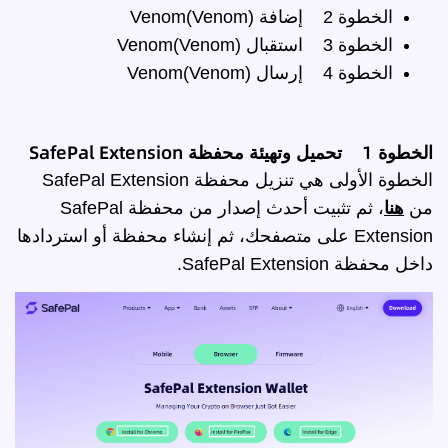
الخطوة 2
إضافة Venom(Venom)
الخطوة 3
استقبال Venom(Venom)
الخطوة 4
إرسال Venom(Venom)
الخطوة 1 تحميل وتهيئة محفظة SafePal Extension
الخطوة الأولى هي تنزيل محفظة SafePal Extension
من
هنا
، ثم تثبيت أحدث إصدار من محفظة SafePal
Extension على متصفحك، ثم إنشاء محفظة أو استردادها
داخل محفظة SafePal Extension.