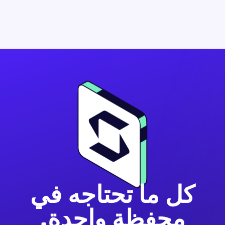
كل ما تحتاجه في
محفظة واحدة.