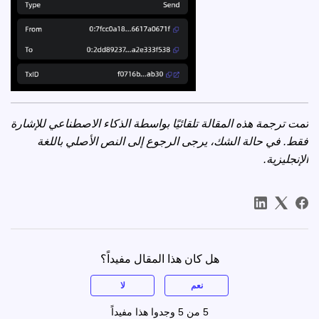
تمت ترجمة هذه المقالة تلقائيًا بواسطة الذكاء الاصطناعي للإشارة
فقط. في حالة الشك، يرجى الرجوع إلى
النص الأصلي باللغة
الإنجليزية
.
هل كان هذا المقال مفيداً؟
نعم
لا
5 من 5 وجدوا هذا مفيداً