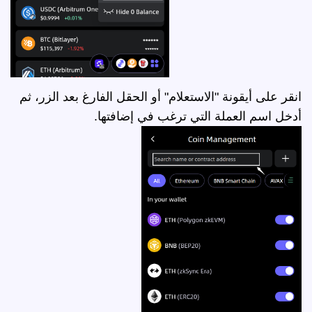
انقر على أيقونة "الاستعلام" أو الحقل الفارغ بعد الزر، ثم
أدخل اسم العملة التي ترغب في إضافتها.