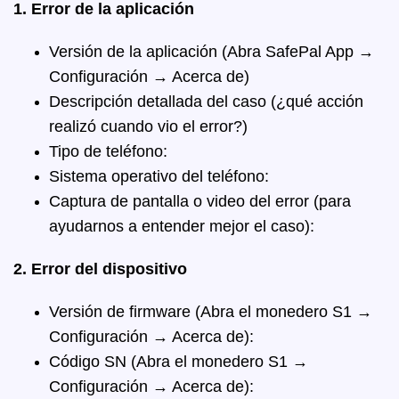
1. Error de la aplicación
Versión de la aplicación (Abra SafePal App →
Configuración → Acerca de)
Descripción detallada del caso (¿qué acción
realizó cuando vio el error?)
Tipo de teléfono:
Sistema operativo del teléfono:
Captura de pantalla o video del error (para
ayudarnos a entender mejor el caso):
2. Error del dispositivo
Versión de firmware (Abra el monedero S1 →
Configuración → Acerca de):
Código SN (Abra el monedero S1 →
Configuración → Acerca de):