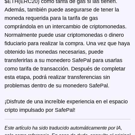
$ETH(ERC20) como tarifa de gas si las tienen.
Además, también puede asegurarse de tener la
moneda requerida para la tarifa de gas
comprándola en un intercambio de criptomonedas.
Normalmente puede usar criptomonedas o dinero
fiduciario para realizar la compra. Una vez que haya
obtenido las monedas necesarias, puede
transferirlas a su monedero SafePal para usarlas
como tarifa de transacción. Después de completar
esta etapa, podrá realizar transferencias sin
problemas dentro de su monedero SafePal.
¡Disfrute de una increíble experiencia en el espacio
cripto impulsado por SafePal!
Este artículo ha sido traducido automáticamente por IA,