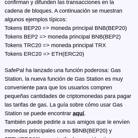
confirman y difunden las transacciones en la
cadena de bloques.
A continuación se muestran
algunos ejemplos típicos:
Tokens BEP20 => moneda principal BNB(BEP20)
Tokens BEP2 => moneda principal BNB(BEP2)
Tokens TRC20 => moneda principal TRX
Tokens ERC20 => ETH(ERC20)
SafePal ha lanzado una función poderosa: Gas
Station, la nueva función de Gas Station es muy
conveniente para que los usuarios compren
pequeñas cantidades de criptomonedas para pagar
las tarifas de gas. La guía sobre cómo usar Gas
Station se puede encontrar
aquí
.
También puede pedirle a sus amigos que le envíen
monedas principales como $BNB(BEP20) y