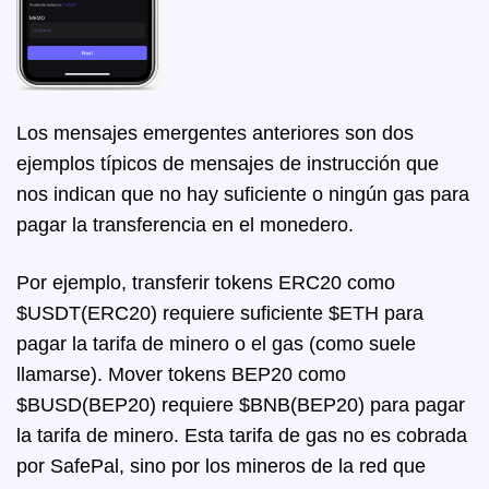
Los mensajes emergentes anteriores son dos
ejemplos típicos de mensajes de instrucción que
nos indican que no hay suficiente o ningún gas para
pagar la transferencia en el monedero.
Por ejemplo, transferir tokens ERC20 como
$USDT(ERC20) requiere suficiente $ETH para
pagar la tarifa de minero o el gas (como suele
llamarse). Mover tokens BEP20 como
$BUSD(BEP20) requiere $BNB(BEP20) para pagar
la tarifa de minero. Esta tarifa de gas no es cobrada
por SafePal, sino por los mineros de la red que