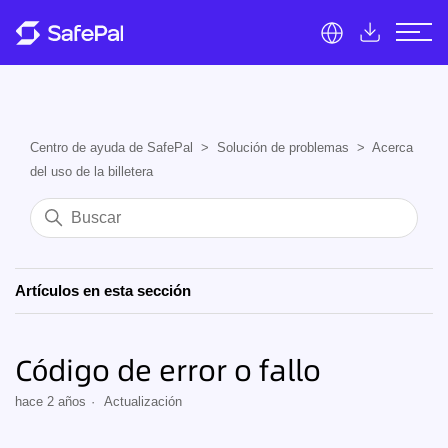
Centro de ayuda de SafePal
Solución de problemas
Acerca
del uso de la billetera
Artículos en esta sección
Código de error o fallo
hace 2 años
Actualización