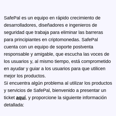
SafePal es un equipo en rápido crecimiento de
desarrolladores, diseñadores e ingenieros de
seguridad que trabaja para eliminar las barreras
para principiantes en criptomonedas. SafePal
cuenta con un equipo de soporte postventa
responsable y amigable, que escucha las voces de
los usuarios y, al mismo tiempo, está comprometido
en ayudar y guiar a los usuarios para que utilicen
mejor los productos.
Si encuentra algún problema al utilizar los productos
y servicios de SafePal, bienvenido a presentar un
ticket
aquí
, y proporcione la siguiente información
detallada: