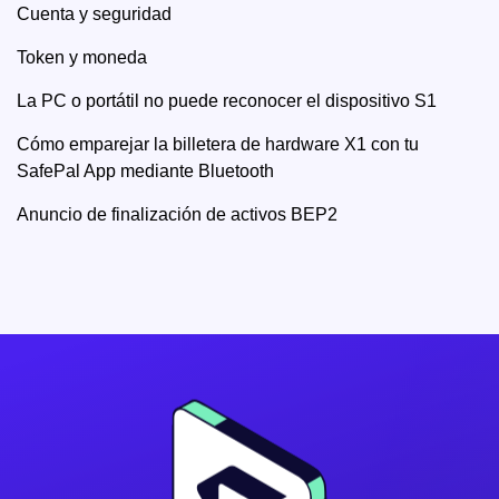
Cuenta y seguridad
Token y moneda
La PC o portátil no puede reconocer el dispositivo S1
Cómo emparejar la billetera de hardware X1 con tu
SafePal App mediante Bluetooth
Anuncio de finalización de activos BEP2