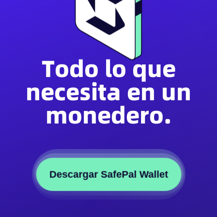
Todo lo que
necesita en un
monedero.
Descargar SafePal Wallet