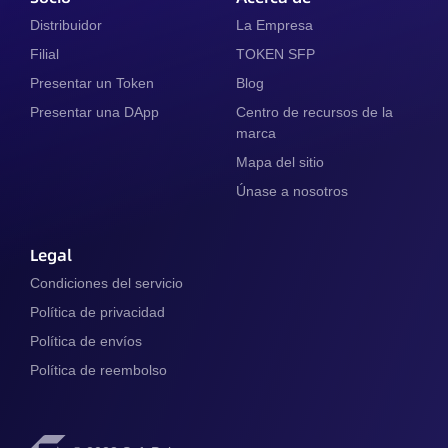
Distribuidor
La Empresa
Filial
TOKEN SFP
Presentar un Token
Blog
Presentar una DApp
Centro de recursos de la
marca
Mapa del sitio
Únase a nosotros
Legal
Condiciones del servicio
Política de privacidad
Política de envíos
Política de reembolso