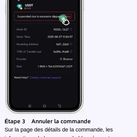
Étape 3 Annuler la commande
Sur la page des détails de la commande, les