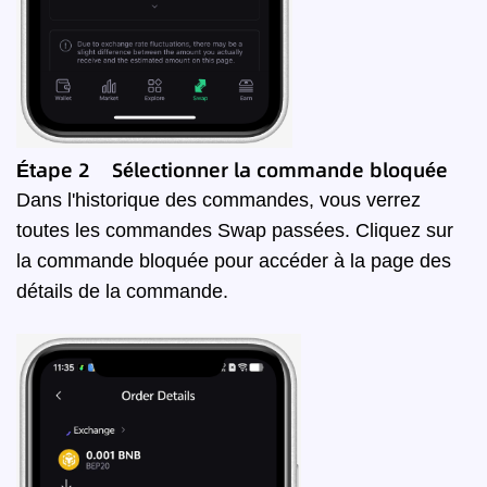
Étape 2 Sélectionner la commande bloquée
Dans l'historique des commandes, vous verrez
toutes les commandes Swap passées. Cliquez sur
la commande bloquée pour accéder à la page des
détails de la commande.