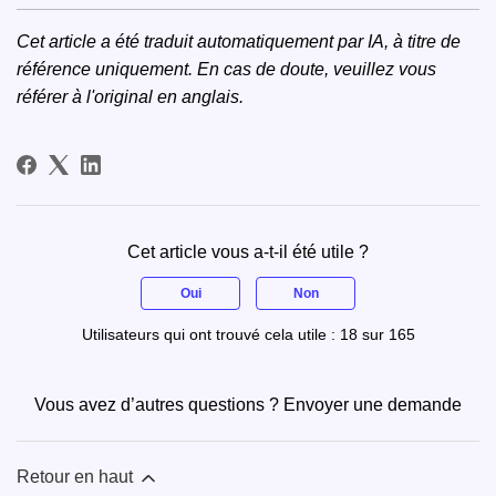
Cet article a été traduit automatiquement par IA, à titre de
référence uniquement. En cas de doute, veuillez vous
référer à
l'original en anglais
.
Cet article vous a-t-il été utile ?
Oui
Non
Utilisateurs qui ont trouvé cela utile : 18 sur 165
Vous avez d’autres questions ?
Envoyer une demande
Retour en haut