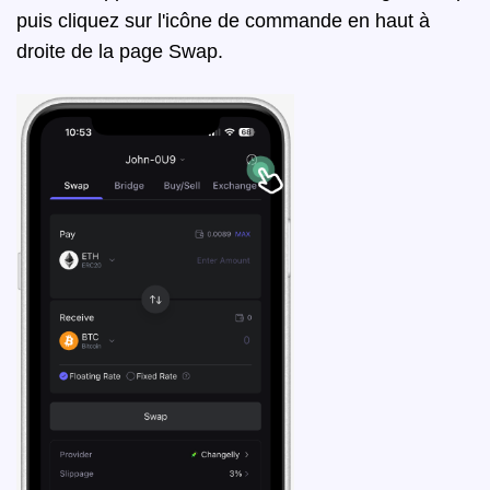
puis cliquez sur l'icône de commande en haut à
droite de la page Swap.