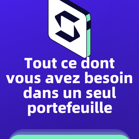
Tout ce dont
vous avez besoin
dans un seul
portefeuille