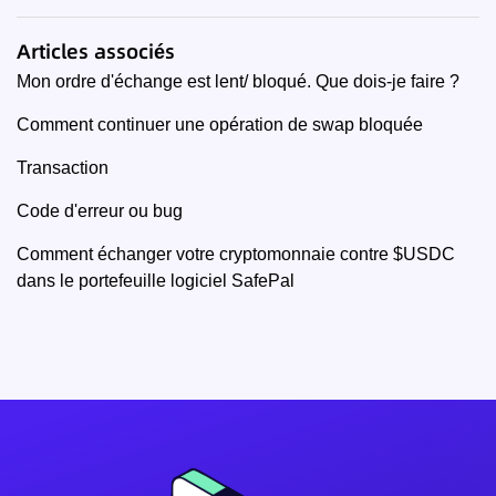
Articles associés
Mon ordre d'échange est lent/ bloqué. Que dois-je faire ?
Comment continuer une opération de swap bloquée
Transaction
Code d'erreur ou bug
Comment échanger votre cryptomonnaie contre $USDC
dans le portefeuille logiciel SafePal