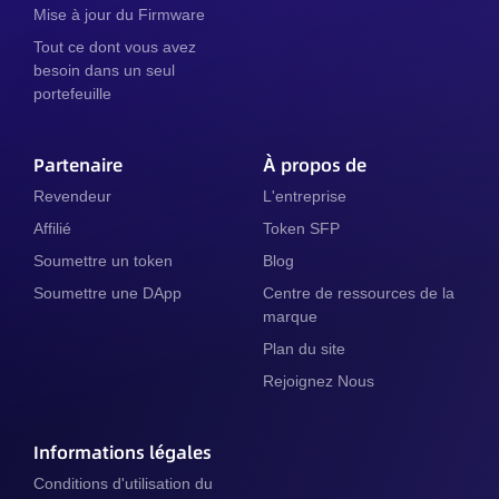
Mise à jour du Firmware
Tout ce dont vous avez
besoin dans un seul
portefeuille
Partenaire
À propos de
Revendeur
L'entreprise
Affilié
Token SFP
Soumettre un token
Blog
Soumettre une DApp
Centre de ressources de la
marque
Plan du site
Rejoignez Nous
Informations légales
Conditions d'utilisation du