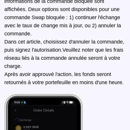
informations de la commande bloquée sont
affichées. Deux options sont disponibles pour une
commande Swap bloquée : 1) continuer l'échange
avec le taux de change mis à jour, ou 2) annuler la
commande.
Dans cet article, choisissez d'annuler la commande,
puis signez l'autorisation.
Veuillez noter que les frais
réseau liés à la commande annulée seront à votre
charge.
Après avoir approuvé l'action, les fonds seront
retournés à votre portefeuille en moins d'une heure.