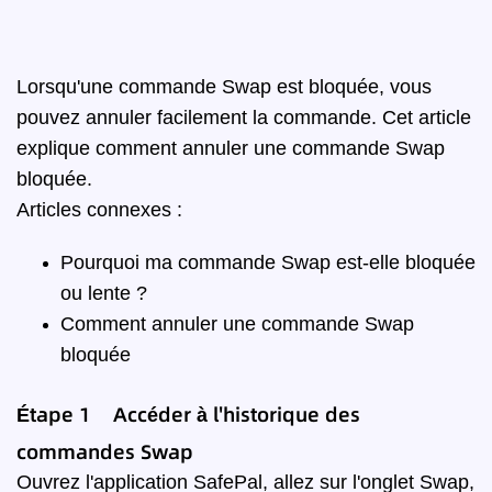
Lorsqu'une commande Swap est bloquée, vous
pouvez annuler facilement la commande. Cet article
explique comment annuler une commande Swap
bloquée.
Articles connexes :
Pourquoi ma commande Swap est-elle bloquée
ou lente ?
Comment annuler une commande Swap
bloquée
Étape 1 Accéder à l'historique des
commandes Swap
Ouvrez l'application SafePal, allez sur l'onglet Swap,