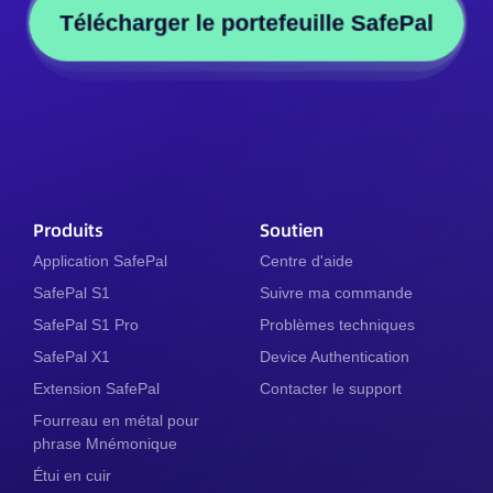
Télécharger le portefeuille SafePal
Produits
Soutien
Application SafePal
Centre d'aide
SafePal S1
Suivre ma commande
SafePal S1 Pro
Problèmes techniques
SafePal X1
Device Authentication
Extension SafePal
Contacter le support
Fourreau en métal pour
phrase Mnémonique
Étui en cuir