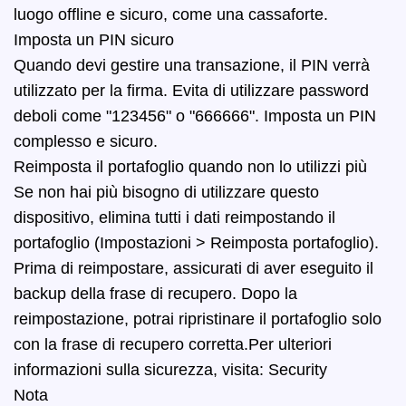
luogo offline e sicuro, come una cassaforte.
Imposta un PIN sicuro
Quando devi gestire una transazione, il PIN verrà
utilizzato per la firma. Evita di utilizzare password
deboli come "123456" o "666666". Imposta un PIN
complesso e sicuro.
Reimposta il portafoglio quando non lo utilizzi più
Se non hai più bisogno di utilizzare questo
dispositivo, elimina tutti i dati reimpostando il
portafoglio (Impostazioni > Reimposta portafoglio).
Prima di reimpostare, assicurati di aver eseguito il
backup della frase di recupero. Dopo la
reimpostazione, potrai ripristinare il portafoglio solo
con la frase di recupero corretta.
Per ulteriori
informazioni sulla sicurezza, visita:
Security
Nota