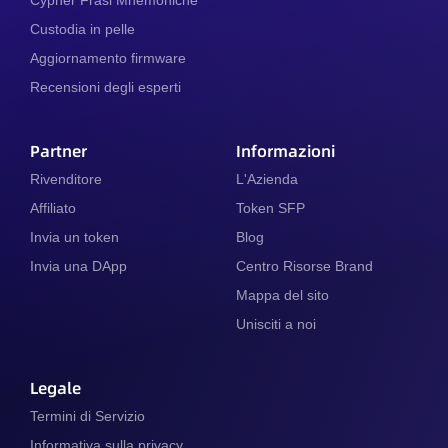
Custodia in pelle
Aggiornamento firmware
Recensioni degli esperti
Partner
Informazioni
Rivenditore
L'Azienda
Affiliato
Token SFP
Invia un token
Blog
Invia una DApp
Centro Risorse Brand
Mappa del sito
Unisciti a noi
Legale
Termini di Servizio
Informativa sulla privacy