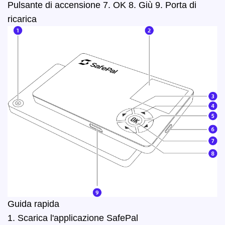
Pulsante di accensione 7. OK 8. Giù 9. Porta di
ricarica
Guida rapida
1. Scarica l'applicazione SafePal