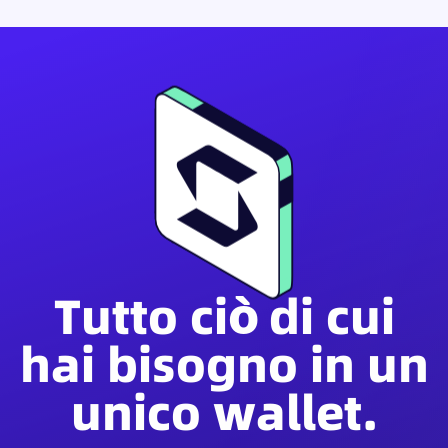
Tutto ciò di cui
hai bisogno in un
unico wallet.