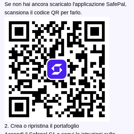
Se non hai ancora scaricato l'applicazione SafePal,
scansiona il codice QR per farlo.
2. Crea o ripristina il portafoglio