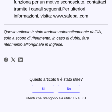
funziona per un motivo sconosciuto, contattaci
tramite i canali seguenti.
Per ulteriori
informazioni, visita:
www.safepal.com
Questo articolo è stato tradotto automaticamente dall'IA,
solo a scopo di riferimento. In caso di dubbi, fare
riferimento all'
originale in inglese
.
Questo articolo ti è stato utile?
Sì
No
Utenti che ritengono sia utile: 16 su 31