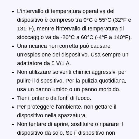
L'intervallo di temperatura operativa del
dispositivo è compreso tra 0°C e 55°C (32°F e
131°F), mentre l'intervallo di temperatura di
stoccaggio va da -20°C a 60°C (-4°F a 140°F).
Una ricarica non corretta può causare
un'esplosione del dispositivo. Usa sempre un
adattatore da 5 V/1 A.
Non utilizzare solventi chimici aggressivi per
pulire il dispositivo. Per la pulizia quotidiana,
usa un panno umido o un panno morbido.
Tieni lontano da fonti di fuoco.
Per proteggere l'ambiente, non gettare il
dispositivo nella spazzatura.
Non tentare di aprire, sostituire o riparare il
dispositivo da solo. Se il dispositivo non