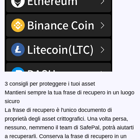
3 consigli per proteggere i tuoi asset
Mantieni sempre la tua frase di recupero in un luogo
sicuro
La frase di recupero è l'unico documento di
proprietà degli asset crittografici. Una volta persa,
nessuno, nemmeno il team di SafePal, potrà aiutarti
a recuperarli. Conserva la frase di recupero in un