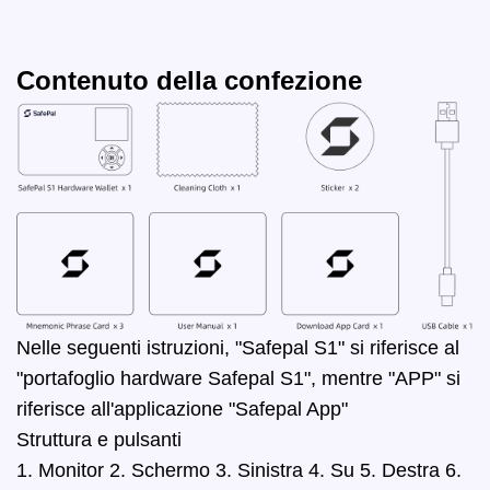
Contenuto della confezione
Nelle seguenti istruzioni, "Safepal S1" si riferisce al
"portafoglio hardware Safepal S1", mentre "APP" si
riferisce all'applicazione "Safepal App"
Struttura e pulsanti
1. Monitor 2. Schermo 3. Sinistra 4. Su 5. Destra 6.