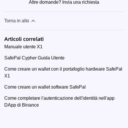
Altre domande?
Invia una richiesta
Torna in alto
Articoli correlati
Manuale utente X1
SafePal Cypher Guida Utente
Come creare un wallet con il portafoglio hardware SafePal
X1
Come creare un wallet software SafePal
Come completare l'autenticazione dell'identità nell'app
DApp di Binance