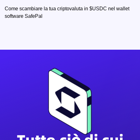
Come scambiare la tua criptovaluta in $USDC nel wallet
software SafePal