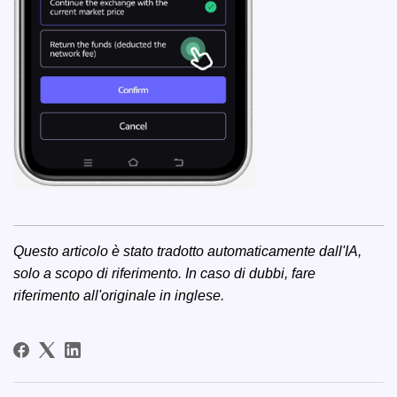
Questo articolo è stato tradotto automaticamente dall'IA,
solo a scopo di riferimento. In caso di dubbi, fare
riferimento all'
originale in inglese
.