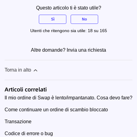
Questo articolo ti è stato utile?
Sì
No
Utenti che ritengono sia utile: 18 su 165
Altre domande?
Invia una richiesta
Torna in alto
Articoli correlati
Il mio ordine di Swap è lento/impantanato. Cosa devo fare?
Come continuare un ordine di scambio bloccato
Transazione
Codice di errore o bug