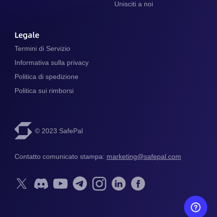
Unisciti a noi
Legale
Termini di Servizio
Informativa sulla privacy
Politica di spedizione
Politica sui rimborsi
© 2023 SafePal
Contatto comunicato stampa: 
marketing@safepal.com