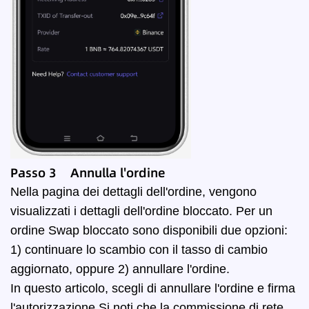
Passo 3 Annulla l'ordine
Nella pagina dei dettagli dell'ordine, vengono
visualizzati i dettagli dell'ordine bloccato. Per un
ordine Swap bloccato sono disponibili due opzioni:
1) continuare lo scambio con il tasso di cambio
aggiornato, oppure 2) annullare l'ordine.
In questo articolo, scegli di annullare l'ordine e firma
l'autorizzazione.
Si noti che la commissione di rete