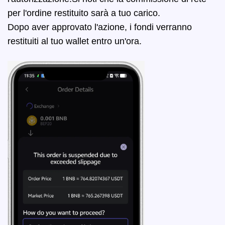
per l'ordine restituito sarà a tuo carico.
Dopo aver approvato l'azione, i fondi verranno
restituiti al tuo wallet entro un'ora.