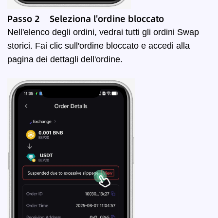
Passo 2 Seleziona l'ordine bloccato
Nell'elenco degli ordini, vedrai tutti gli ordini Swap
storici. Fai clic sull'ordine bloccato e accedi alla
pagina dei dettagli dell'ordine.