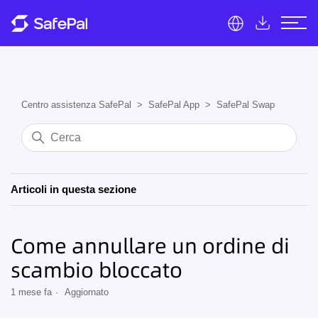
Centro assistenza SafePal
SafePal App
SafePal Swap
Articoli in questa sezione
Come annullare un ordine di
scambio bloccato
1 mese fa
Aggiornato