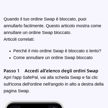
Quando il tuo ordine Swap è bloccato, puoi
annullarlo facilmente. Questo articolo mostra come
annullare un ordine Swap bloccato.
Articoli correlati:
Perché il mio ordine Swap è bloccato o lento?
Come annullare un ordine Swap bloccato
Passo 1 Accedi all'elenco degli ordini Swap
Apri l'app SafePal, vai alla scheda Swap e fai clic
sull'icona dell'ordine nell'angolo in alto a destra della
pagina Swap.