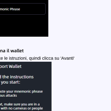
na il wallet
 le istruzioni, quindi clicca su 'Avanti'