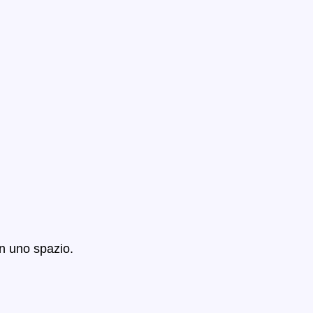
n uno spazio.