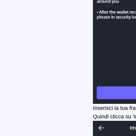
Inserisci la tua 
Quindi clicca su '