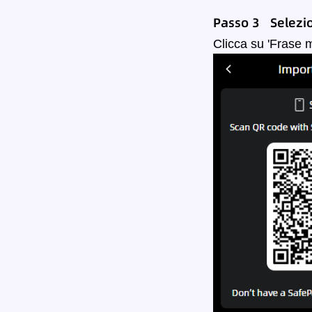
Passo 3 Selezi
Clicca su 'Frase