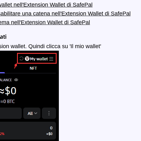
llet nell'Extension Wallet di SafePal
abilitare una catena nell'Extension Wallet di SafePal
ma nell'Extension Wallet di SafePal
ati
ion wallet. Quindi clicca su 'Il mio wallet'