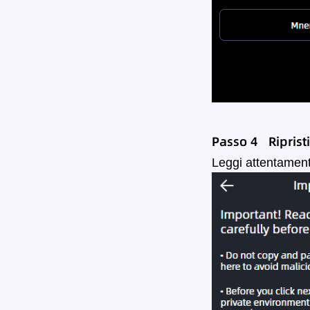
Passo 4 Ripristi
Leggi attentamente