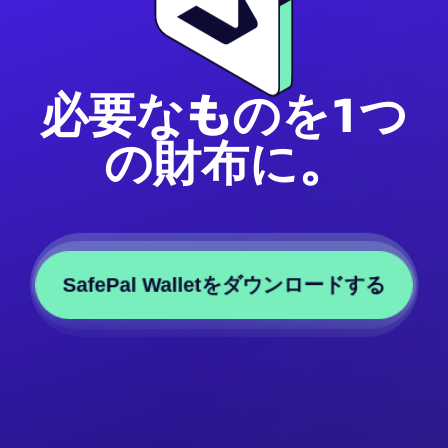
必要なものを1つ
の財布に。
SafePal Walletをダウンロードする