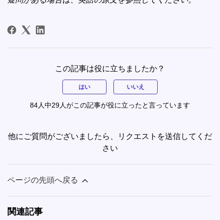
この記事は役に立ちましたか？
はい
いいえ
84人中29人がこの記事が役に立ったと言っています
他にご質問がございましたら、
リクエストを送信
してくだ
さい
ページの先頭へ戻る
関連記事