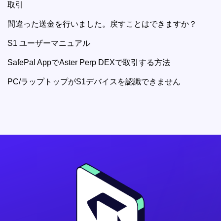
取引
間違った送金を行いました。戻すことはできますか？
S1 ユーザーマニュアル
SafePal AppでAster Perp DEXで取引する方法
PC/ラップトップがS1デバイスを認識できません