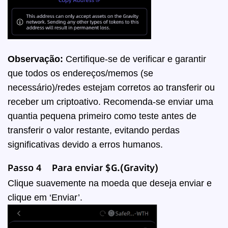
Observação:
Certifique-se de verificar e garantir
que todos os endereços/memos (se
necessário)/redes estejam corretos ao transferir ou
receber um criptoativo. Recomenda-se enviar uma
quantia pequena primeiro como teste antes de
transferir o valor restante, evitando perdas
significativas devido a erros humanos.
Passo 4 Para enviar
$G.(Gravity)
Clique suavemente na moeda que deseja enviar e
clique em ‘Enviar’.