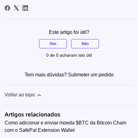
Este artigo foi útil?
Sim
Não
0 de 0 acharam isto útil
Tem mais dúvidas?
Submeter um pedido
Voltar ao topo
Artigos relacionados
Como adicionar e enviar moeda $BTC da Bitcoin Chain
com o SafePal Extension Wallet