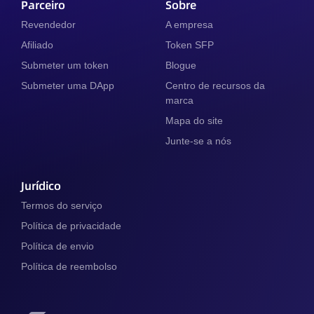
Parceiro
Sobre
Revendedor
A empresa
Afiliado
Token SFP
Submeter um token
Blogue
Submeter uma DApp
Centro de recursos da
marca
Mapa do site
Junte-se a nós
Jurídico
Termos do serviço
Política de privacidade
Política de envio
Política de reembolso