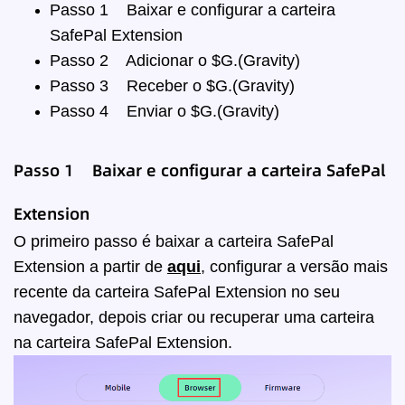
Passo 1 Baixar e configurar a carteira
SafePal Extension
Passo 2 Adicionar o $G.(Gravity)
Passo 3 Receber o $G.(Gravity)
Passo 4 Enviar o $G.(Gravity)
Passo 1 Baixar e configurar a carteira SafePal
Extension
O primeiro passo é baixar a carteira SafePal
Extension a partir de
aqui
, configurar a versão mais
recente da carteira SafePal Extension no seu
navegador, depois criar ou recuperar uma carteira
na carteira SafePal Extension.