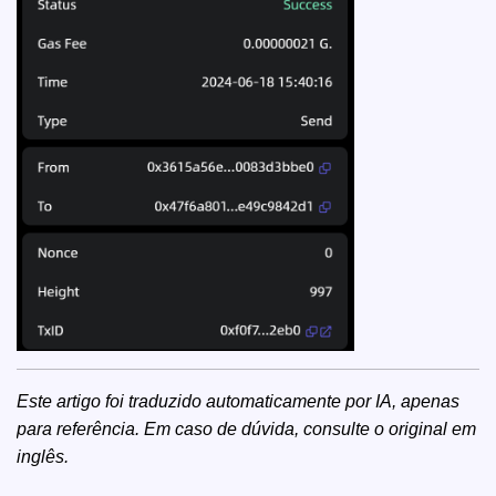
Este artigo foi traduzido automaticamente por IA, apenas
para referência. Em caso de dúvida, consulte o
original em
inglês
.