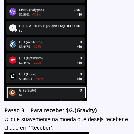
Passo 3 Para receber
$G.(Gravity)
Clique suavemente na moeda que deseja receber e
clique em ‘Receber’.