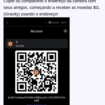
Copie ou compartilhe o endereço da carteira com
seus amigos, começando a receber as moedas
$G.
(Gravity)
usando o endereço!