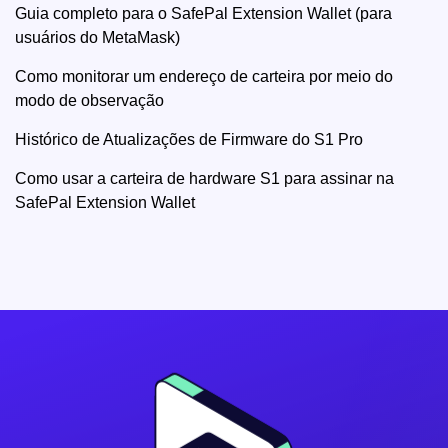
Guia completo para o SafePal Extension Wallet (para
usuários do MetaMask)
Como monitorar um endereço de carteira por meio do
modo de observação
Histórico de Atualizações de Firmware do S1 Pro
Como usar a carteira de hardware S1 para assinar na
SafePal Extension Wallet