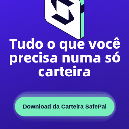
Tudo o que você
precisa numa só
carteira
Download da Carteira SafePal