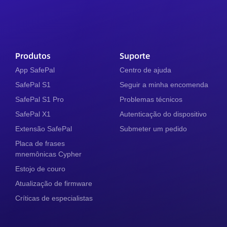
Produtos
Suporte
App SafePal
Centro de ajuda
SafePal S1
Seguir a minha encomenda
SafePal S1 Pro
Problemas técnicos
SafePal X1
Autenticação do dispositivo
Extensão SafePal
Submeter um pedido
Placa de frases
mnemônicas Cypher
Estojo de couro
Atualização de firmware
Críticas de especialistas