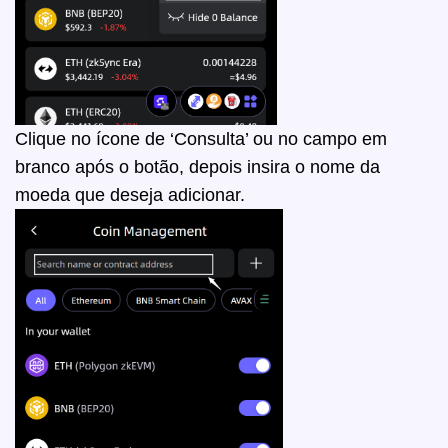
Clique no ícone de ‘Consulta’ ou no campo em
branco após o botão, depois insira o nome da
moeda que deseja adicionar.