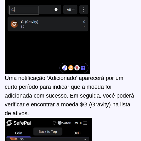
Uma notificação ‘Adicionado’ aparecerá por um
curto período para indicar que a moeda foi
adicionada com sucesso. Em seguida, você poderá
verificar e encontrar a moeda
$G.(Gravity)
na lista
de ativos.