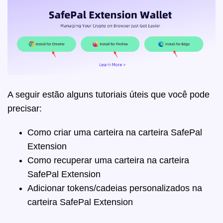
A seguir estão alguns tutoriais úteis que você pode
precisar:
Como criar uma carteira na carteira SafePal
Extension
Como recuperar uma carteira na carteira
SafePal Extension
Adicionar tokens/cadeias personalizados na
carteira SafePal Extension