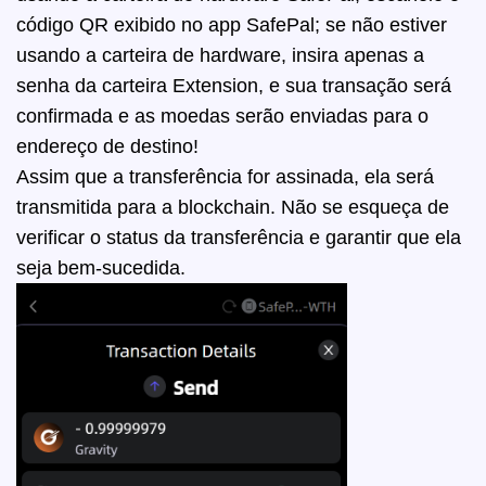
código QR exibido no app SafePal; se não estiver
usando a carteira de hardware, insira apenas a
senha da carteira Extension, e sua transação será
confirmada e as moedas serão enviadas para o
endereço de destino!
Assim que a transferência for assinada, ela será
transmitida para a blockchain. Não se esqueça de
verificar o status da transferência e garantir que ela
seja bem-sucedida.