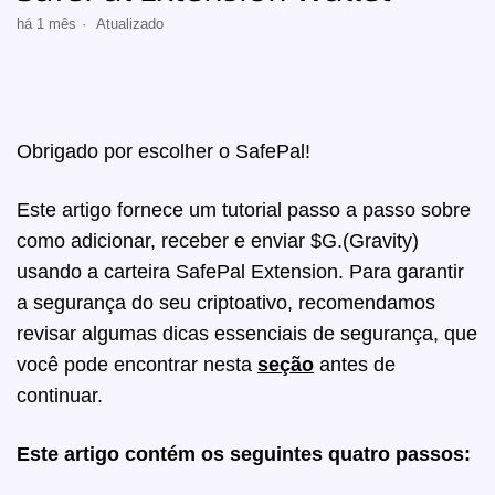
há 1 mês
Atualizado
Obrigado por escolher o SafePal!
Este artigo fornece um tutorial passo a passo sobre
como adicionar, receber e enviar $G.(Gravity)
usando a carteira SafePal Extension. Para garantir
a segurança do seu criptoativo, recomendamos
revisar algumas dicas essenciais de segurança, que
você pode encontrar nesta
seção
antes de
continuar.
Este artigo contém os seguintes quatro passos: