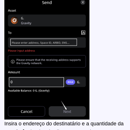
Insira o endereço do destinatário e a quantidade da