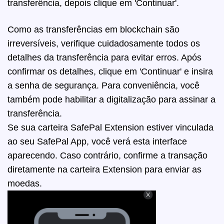
transferência, depois clique em 'Continuar'.
Como as transferências em blockchain são
irreversíveis, verifique cuidadosamente todos os
detalhes da transferência para evitar erros. Após
confirmar os detalhes, clique em 'Continuar' e insira
a senha de segurança. Para conveniência, você
também pode habilitar a digitalização para assinar a
transferência.
Se sua carteira SafePal Extension estiver vinculada
ao seu SafePal App, você verá esta interface
aparecendo. Caso contrário, confirme a transação
diretamente na carteira Extension para enviar as
moedas.