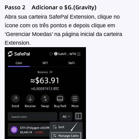
Passo 2 Adicionar o
$G.(Gravity)
Abra sua carteira SafePal Extension, clique no
ícone com os três pontos e depois clique em
‘Gerenciar Moedas’ na página inicial da carteira
Extension.