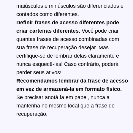
maiúsculos e minúsculos são diferenciados e
contados como diferentes.
Definir frases de acesso diferentes pode
criar carteiras diferentes.
Você pode criar
quantas frases de acesso combinadas com
sua frase de recuperação desejar. Mas
certifique-se de lembrar delas claramente e
nunca esquecê-las! Caso contrário, poderá
perder seus ativos!
Recomendamos lembrar da frase de acesso
em vez de armazená-la em formato físico.
Se precisar anotá-la em papel, nunca a
mantenha no mesmo local que a frase de
recuperação.