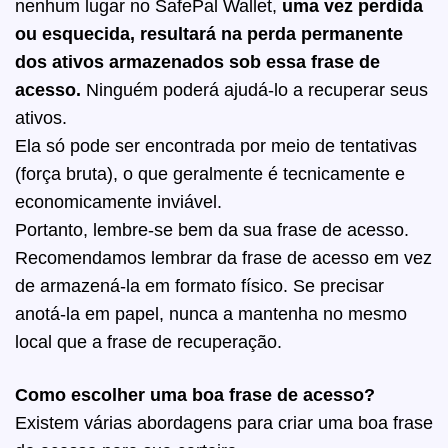
nenhum lugar no SafePal Wallet,
uma vez perdida
ou esquecida, resultará na perda permanente
dos ativos armazenados sob essa frase de
acesso.
Ninguém poderá ajudá-lo a recuperar seus
ativos.
Ela só pode ser encontrada por meio de tentativas
(força bruta), o que geralmente é tecnicamente e
economicamente inviável.
Portanto, lembre-se bem da sua frase de acesso.
Recomendamos lembrar da frase de acesso em vez
de armazená-la em formato físico. Se precisar
anotá-la em papel, nunca a mantenha no mesmo
local que a frase de recuperação.
Como escolher uma boa frase de acesso?
Existem várias abordagens para criar uma boa frase