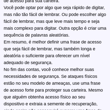
de acesso para sua carteira.
Você pode optar por algo que seja rápido de digitar,
mas não tão fácil de lembrar. Ou pode escolher algo
fácil de lembrar, mas que leve mais tempo e seja
mais complexo para digitar. Outra opção é criar uma
sequência de palavras aleatórias.
Em resumo, é melhor definir uma frase de acesso
que seja fácil de lembrar, mas também longa e
aleatória o suficiente para oferecer um nível
adequado de segurança.
No fim das contas, você conhece melhor suas
necessidades de segurança. Se ataques físicos
estão no seu modelo de ameaças, use uma frase
de acesso forte para proteger sua carteira. Mesmo
que alguém obtenha acesso físico ao seu
dispositivo e extraia a semente de recuperação,