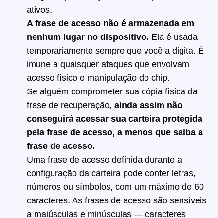
ativos.
A frase de acesso não é armazenada em
nenhum lugar no dispositivo.
Ela é usada
temporariamente sempre que você a digita. É
imune a quaisquer ataques que envolvam
acesso físico e manipulação do chip.
Se alguém comprometer sua cópia física da
frase de recuperação,
ainda assim não
conseguirá acessar sua carteira protegida
pela frase de acesso, a menos que saiba a
frase de acesso.
Uma frase de acesso definida durante a
configuração da carteira pode conter letras,
números ou símbolos, com um máximo de 60
caracteres. As frases de acesso são sensíveis
a maiúsculas e minúsculas — caracteres