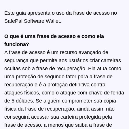
Este guia apresenta o uso da frase de acesso no
SafePal Software Wallet.
O que é uma frase de acesso e como ela
funciona?
A frase de acesso é um recurso avançado de
segurança que permite aos usuários criar carteiras
ocultas sob a frase de recuperação. Ela atua como
uma proteção de segundo fator para a frase de
recuperação e é a proteção definitiva contra
ataques físicos, como o ataque com chave de fenda
de 5 dólares.
Se alguém comprometer sua cópia
física da frase de recuperação, ainda assim não
conseguirá acessar sua carteira protegida pela
frase de acesso, a menos que saiba a frase de