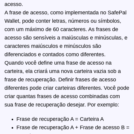
acesso.
A frase de acesso, como implementada no SafePal
Wallet, pode conter letras, números ou símbolos,
com um máximo de 60 caracteres. As frases de
acesso são sensíveis a maiúsculas e minúsculas, e
caracteres maiúsculos e minúsculos são
diferenciados e contados como diferentes.
Quando você define uma frase de acesso na
carteira, ela criará uma nova carteira vazia sob a
frase de recuperação. Definir frases de acesso
diferentes pode criar carteiras diferentes. Você pode
criar quantas frases de acesso combinadas com
sua frase de recuperação desejar. Por exemplo:
Frase de recuperação A = Carteira A
Frase de recuperação A + Frase de acesso B =