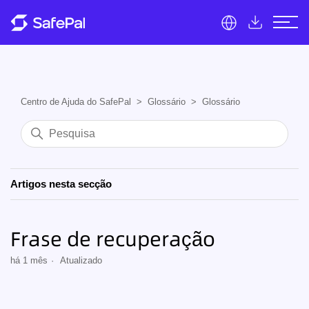
Centro de Ajuda do SafePal
Glossário
Glossário
Artigos nesta secção
Frase de recuperação
há 1 mês
Atualizado