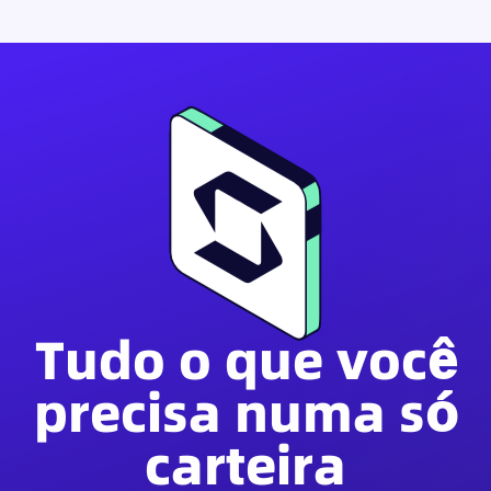
Tudo o que você
precisa numa só
carteira