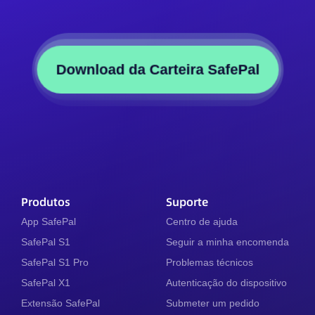
Download da Carteira SafePal
Produtos
Suporte
App SafePal
Centro de ajuda
SafePal S1
Seguir a minha encomenda
SafePal S1 Pro
Problemas técnicos
SafePal X1
Autenticação do dispositivo
Extensão SafePal
Submeter um pedido