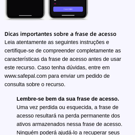
Dicas importantes sobre a frase de acesso
Leia atentamente as seguintes instruções e
certifique-se de compreender completamente as
características da frase de acesso antes de usar
este recurso. Caso tenha dúvidas, entre em
www.safepal.com para
enviar um pedido
de
consulta sobre o recurso.
Lembre-se bem da sua frase de acesso.
Uma vez perdida ou esquecida, a frase de
acesso resultará na perda permanente dos
ativos armazenados nessa frase de acesso.
Ninguém poderá ajudá-lo a recuperar seus