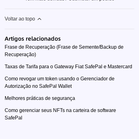
Voltar ao topo
Artigos relacionados
Frase de Recuperação (Frase de Semente/Backup de
Recuperação)
Taxas de Tarifa para o Gateway Fiat SafePal e Mastercard
Como revogar um token usando o Gerenciador de
Autorização no SafePal Wallet
Melhores práticas de segurança
Como gerenciar seus NFTs na carteira de software
SafePal