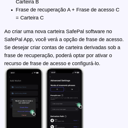
Carteira B
Frase de recuperação A + Frase de acesso C
= Carteira C
Ao
criar uma nova carteira SafePal software
no
SafePal App, você verá a opção de frase de acesso.
Se desejar criar contas de carteira derivadas sob a
frase de recuperação, poderá optar por ativar o
recurso de frase de acesso e configurá-lo.