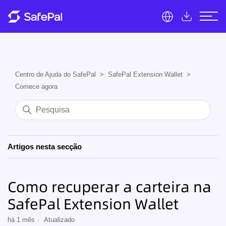
Centro de Ajuda do SafePal
SafePal Extension Wallet
Comece agora
Artigos nesta secção
Como recuperar a carteira na
SafePal Extension Wallet
há 1 mês
Atualizado