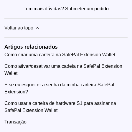
Tem mais dúvidas?
Submeter um pedido
Voltar ao topo
Artigos relacionados
Como criar uma carteira na SafePal Extension Wallet
Como ativar/desativar uma cadeia na SafePal Extension
Wallet
E se eu esquecer a senha da minha carteira SafePal
Extension?
Como usar a carteira de hardware S1 para assinar na
SafePal Extension Wallet
Transação