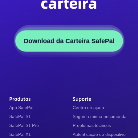
carteira
Download da Carteira SafePal
Produtos
Suporte
App SafePal
Centro de ajuda
SafePal S1
Seguir a minha encomenda
SafePal S1 Pro
Problemas técnicos
SafePal X1
Autenticação do dispositivo