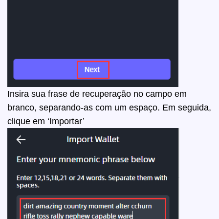
Insira sua frase de recuperação no campo em
branco, separando-as com um espaço. Em seguida,
clique em ‘Importar’