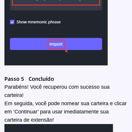
Passo 5 Concluído
Parabéns! Você recuperou com sucesso sua
carteira!
Em seguida, você pode nomear sua carteira e clicar
em ‘Continuar’ para usar imediatamente sua
carteira de extensão!