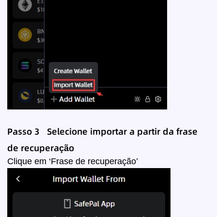
Passo 3
Selecione
importar a partir da
frase
de recuperação
Clique em ‘Frase de recuperação’