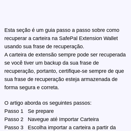
Esta seção é um guia passo a passo sobre como
recuperar a carteira na SafePal Extension Wallet
usando sua frase de recuperação.
A carteira de extensão sempre pode ser recuperada
se você tiver um backup da sua frase de
recuperação, portanto, certifique-se sempre de que
sua frase de recuperação esteja armazenada de
forma segura e correta.
O artigo aborda os seguintes passos:
Passo 1 Se prepare
Passo 2 Navegue até Importar Carteira
Passo 3 Escolha importar a carteira a partir da