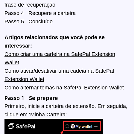
frase de recuperação
Passo 4 Recupere a carteira
Passo 5 Concluído
Artigos relacionados que você pode se
interessar:
Como criar uma carteira na SafePal Extension
Wallet
Como ativar/desativar uma cadeia na SafePal
Extension Wallet
Como alternar temas na SafePal Extension Wallet
Passo 1 Se prepare
Primeiro, inicie a carteira de extensão. Em seguida,
clique em ‘Minha Carteira’