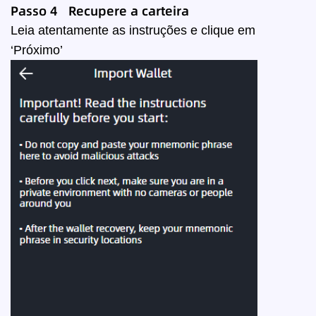
Passo 4 Recupere a carteira
Leia atentamente as instruções e clique em
‘Próximo’