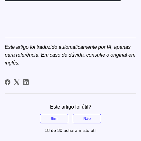
Este artigo foi traduzido automaticamente por IA, apenas
para referência. Em caso de dúvida, consulte o
original em
inglês
.
Este artigo foi útil?
Sim
Não
18 de 30 acharam isto útil