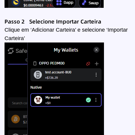
Passo 2 Selecione
Importar Carteira
Clique em ‘Adicionar Carteira’ e selecione ‘Importar
Carteira’