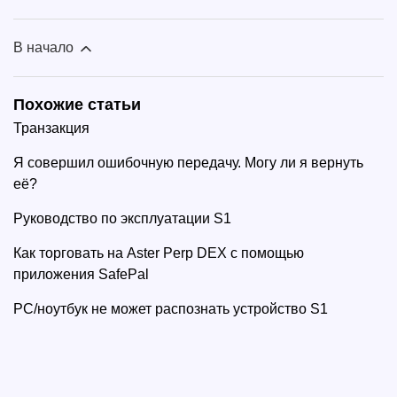
В начало
Похожие статьи
Транзакция
Я совершил ошибочную передачу. Могу ли я вернуть
её?
Руководство по эксплуатации S1
Как торговать на Aster Perp DEX с помощью
приложения SafePal
PC/ноутбук не может распознать устройство S1