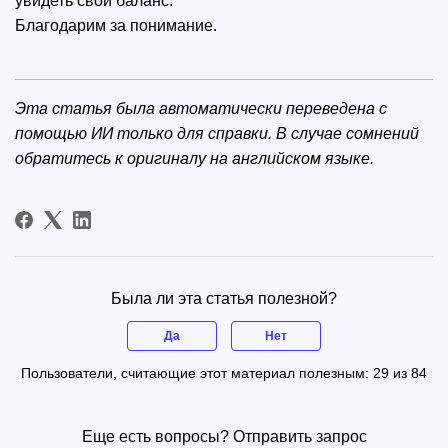
увидеть свой баланс.
Благодарим за понимание.
Эта статья была автоматически переведена с
помощью ИИ только для справки. В случае сомнений
обратитесь к
оригиналу на английском языке
.
Была ли эта статья полезной?
Да
Нет
Пользователи, считающие этот материал полезным: 29 из 84
Еще есть вопросы?
Отправить запрос