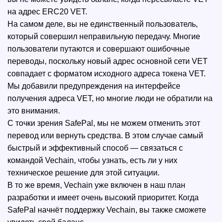
на адрес ERC20 VET.
На самом деле, вы не единственный пользователь,
который совершил неправильную передачу. Многие
пользователи путаются и совершают ошибочные
переводы, поскольку новый адрес основной сети VET
совпадает с форматом исходного адреса токена VET.
Мы добавили предупреждения на интерфейсе
получения адреса VET, но многие люди не обратили на
это внимания.
С точки зрения SafePal, мы не можем отменить этот
перевод или вернуть средства. В этом случае самый
быстрый и эффективный способ — связаться с
командой Vechain, чтобы узнать, есть ли у них
техническое решение для этой ситуации.
В то же время, Vechain уже включен в наш план
разработки и имеет очень высокий приоритет. Когда
SafePal начнёт поддержку Vechain, вы также сможете