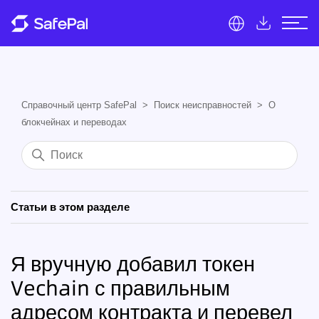
Справочный центр SafePal
Поиск неисправностей
О
блокчейнах и переводах
Статьи в этом разделе
Я вручную добавил токен
Vechain с правильным
адресом контракта и перевел