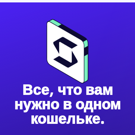
Все, что вам
нужно в одном
кошельке.