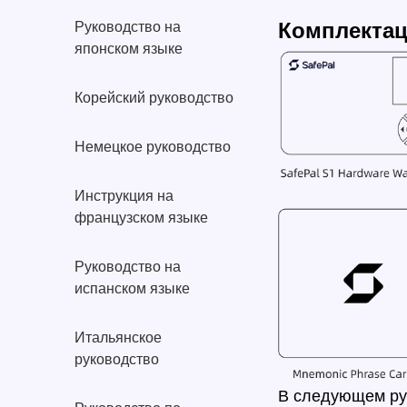
Комплекта
Руководство на
японском языке
Корейский руководство
Немецкое руководство
Инструкция на
французском языке
Руководство на
испанском языке
Итальянское
руководство
В следующем рук