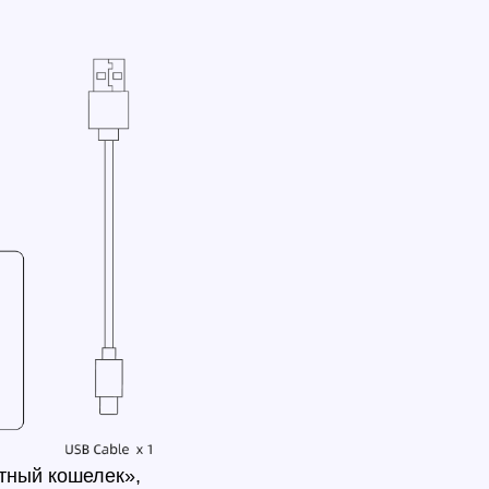
тный кошелек»,