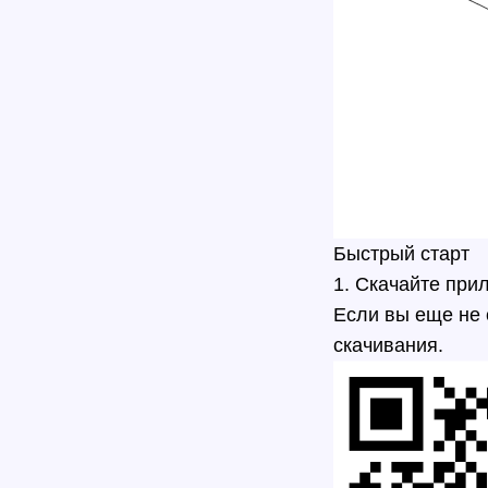
Быстрый старт
1. Скачайте при
Если вы еще не 
скачивания.