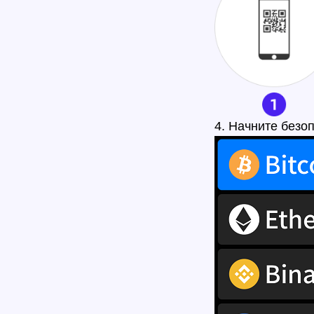
4. Начните безо