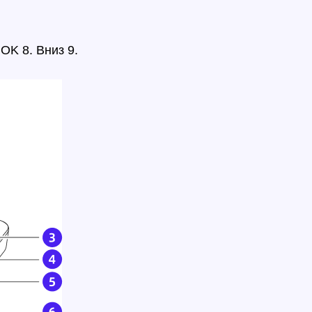
 OK 8. Вниз 9.