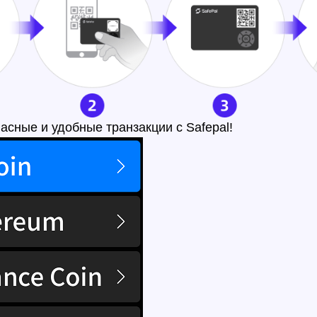
пасные и удобные транзакции с Safepal!