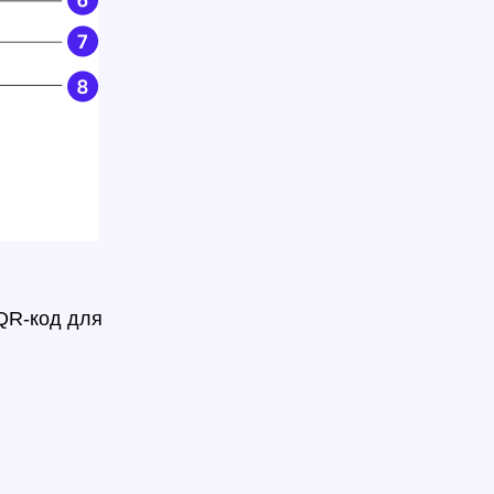
 QR-код для