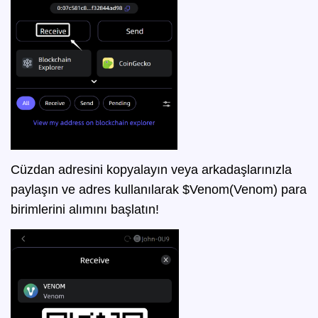
Cüzdan adresini kopyalayın veya arkadaşlarınızla
paylaşın ve adres kullanılarak $Venom(Venom) para
birimlerini alımını başlatın!