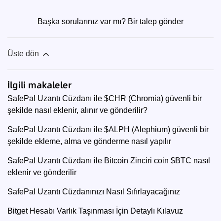
Başka sorularınız var mı?
Bir talep gönder
Üste dön
İlgili makaleler
SafePal Uzantı Cüzdanı ile $CHR (Chromia) güvenli bir
şekilde nasıl eklenir, alınır ve gönderilir?
SafePal Uzantı Cüzdanı ile $ALPH (Alephium) güvenli bir
şekilde ekleme, alma ve gönderme nasıl yapılır
SafePal Uzantı Cüzdanı ile Bitcoin Zinciri coin $BTC nasıl
eklenir ve gönderilir
SafePal Uzantı Cüzdanınızı Nasıl Sıfırlayacağınız
Bitget Hesabı Varlık Taşınması İçin Detaylı Kılavuz