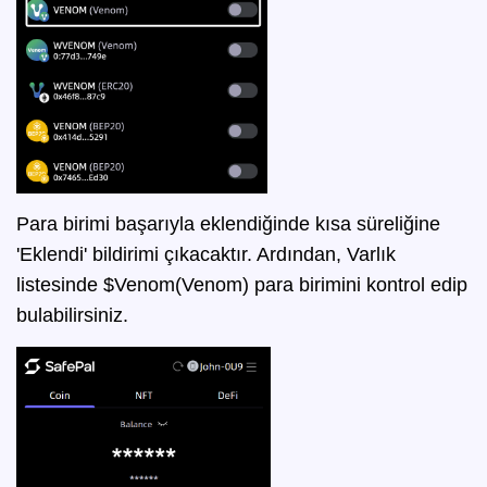
Para birimi başarıyla eklendiğinde kısa süreliğine
'Eklendi' bildirimi çıkacaktır. Ardından, Varlık
listesinde $Venom(Venom) para birimini kontrol edip
bulabilirsiniz.