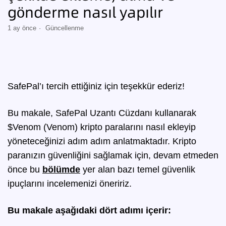
gönderme nasıl yapılır
1 ay önce
Güncellenme
SafePal’ı tercih ettiğiniz için teşekkür ederiz!
Bu makale, SafePal Uzantı Cüzdanı kullanarak
$Venom (Venom) kripto paralarını nasıl ekleyip
yöneteceğinizi adım adım anlatmaktadır. Kripto
paranızın güvenliğini sağlamak için, devam etmeden
önce bu
bölümde
yer alan bazı temel güvenlik
ipuçlarını incelemenizi öneririz.
Bu makale aşağıdaki dört adımı içerir: