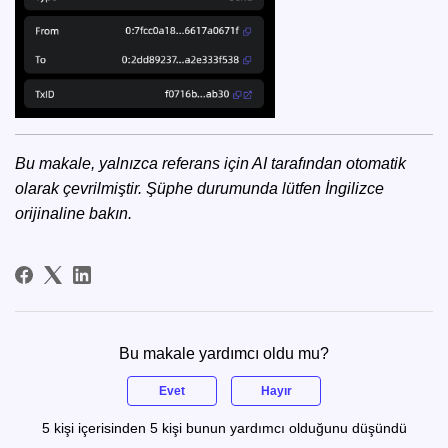
Bu makale, yalnızca referans için AI tarafından otomatik
olarak çevrilmiştir. Şüphe durumunda lütfen
İngilizce
orijinaline
bakın.
Bu makale yardımcı oldu mu?
Evet
Hayır
5 kişi içerisinden 5 kişi bunun yardımcı olduğunu düşündü