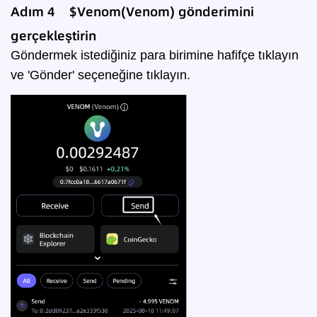
Adım 4 $Venom(Venom) gönderimini
gerçekleştirin
Göndermek istediğiniz para birimine hafifçe tıklayın
ve 'Gönder' seçeneğine tıklayın.