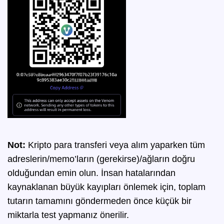
Not:
Kripto para transferi veya alım yaparken tüm
adreslerin/memo’ların (gerekirse)/ağların doğru
olduğundan emin olun. İnsan hatalarından
kaynaklanan büyük kayıpları önlemek için, toplam
tutarın tamamını göndermeden önce küçük bir
miktarla test yapmanız önerilir.