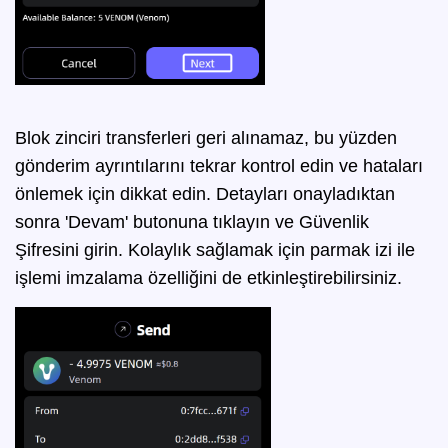
Blok zinciri transferleri geri alınamaz, bu yüzden
gönderim ayrıntılarını tekrar kontrol edin ve hataları
önlemek için dikkat edin. Detayları onayladıktan
sonra 'Devam' butonuna tıklayın ve Güvenlik
Şifresini girin. Kolaylık sağlamak için parmak izi ile
işlemi imzalama özelliğini de etkinleştirebilirsiniz.