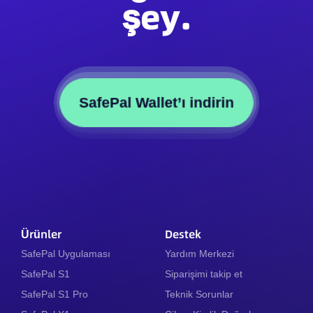
şey.
SafePal Wallet’ı indirin
Ürünler
Destek
SafePal Uygulaması
Yardım Merkezi
SafePal S1
Siparişimi takip et
SafePal S1 Pro
Teknik Sorunlar