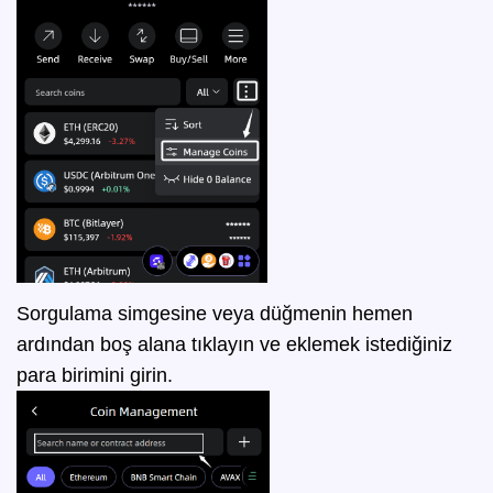
Sorgulama simgesine veya düğmenin hemen
ardından boş alana tıklayın ve eklemek istediğiniz
para birimini girin.