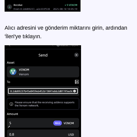
Alıcı adresini ve gönderim miktarını girin, ardından
'İleri'ye tıklayın.