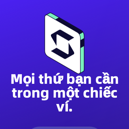
Mọi thứ bạn cần
trong một chiếc
ví.