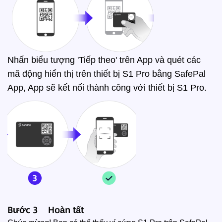
Nhấn biểu tượng 'Tiếp theo' trên App và quét các
mã động hiển thị trên thiết bị S1 Pro bằng SafePal
App, App sẽ kết nối thành công với thiết bị S1 Pro.
Bước 3 Hoàn tất