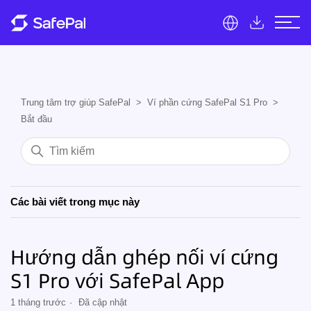
Trung tâm trợ giúp SafePal
Ví phần cứng SafePal S1 Pro
Bắt đầu
Các bài viết trong mục này
Hướng dẫn ghép nối ví cứng
S1 Pro với SafePal App
1 tháng trước
Đã cập nhật