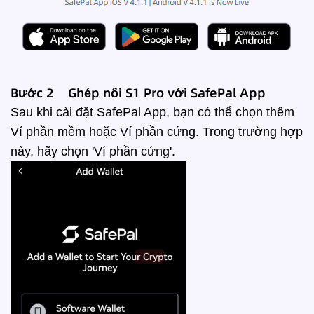
Bước 2 Ghép nối S1 Pro với SafePal App
Sau khi cài đặt SafePal App, bạn có thể chọn thêm
Ví phần mềm hoặc Ví phần cứng. Trong trường hợp
này, hãy chọn 'Ví phần cứng'.