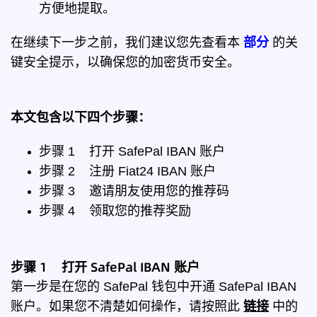
方便地提取。
在继续下一步之前，我们建议您先查看本
部分
的关
键安全提示，以确保您的加密货币安全。
本文包含以下四个步骤：
步骤 1 打开 SafePal IBAN 账户
步骤 2 注册 Fiat24 IBAN 账户
步骤 3 邀请朋友使用您的推荐码
步骤 4 领取您的推荐奖励
步骤 1 打开 SafePal IBAN 账户
第一步是在您的 SafePal 钱包中开通 SafePal IBAN
账户。如果您不清楚如何操作，请按照此
链接
中的