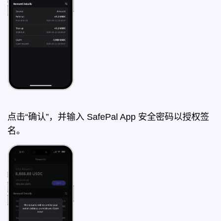
点击“确认”，并输入 SafePal App 安全密码以授权签
名。