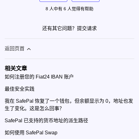
8 人中有 6 人觉得有帮助
还有其它问题？
提交请求
返回页首
相关文章
如何注册您的 Fiat24 IBAN 账户
最佳安全实践
我在 SafePal 恢复了一个钱包，但余额显示为 0，地址也发
生了变化。这是怎么回事？
SafePal 已支持的货币地址的派生路径
如何使用 SafePal Swap