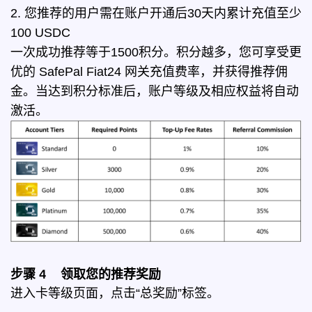
2. 您推荐的用户需在账户开通后30天内累计充值至少
100 USDC
一次成功推荐等于1500积分。积分越多，您可享受更
优的 SafePal Fiat24 网关充值费率，并获得推荐佣
金。当达到积分标准后，账户等级及相应权益将自动
激活。
步骤 4 领取您的推荐奖励
进入卡等级页面，点击“总奖励”标签。