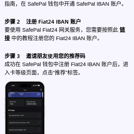
指南，在 SafePal 钱包中开通 SafePal IBAN 账户。
步骤 2 注册 Fiat24 IBAN 账户
要使用 SafePal Fiat24 网关服务，您需要按照此
链
接
中的教程注册您的 Fiat24 IBAN 账户。
步骤 3 邀请朋友使用您的推荐码
成功在 SafePal 钱包中注册 Fiat24 IBAN 账户后，进
入卡等级页面，点击“推荐”标签。