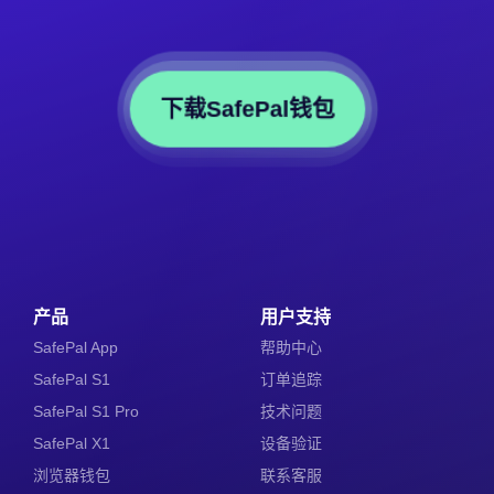
下载SafePal钱包
产品
用户支持
SafePal App
帮助中心
SafePal S1
订单追踪
SafePal S1 Pro
技术问题
SafePal X1
设备验证
浏览器钱包
联系客服