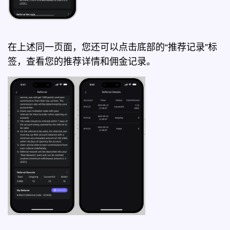
在上述同一页面，您还可以点击底部的“推荐记录”标
签，查看您的推荐详情和佣金记录。