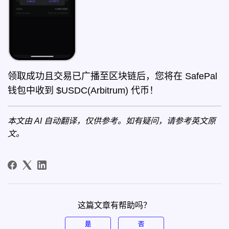
领取成功且交易已广播至区块链后，您将在 SafePal
钱包中收到 $USDC(Arbitrum) 代币！
本文由 AI 自动翻译，仅供参考。如有疑问，请参考
英文原
文
。
这篇文章有帮助吗？
是
否