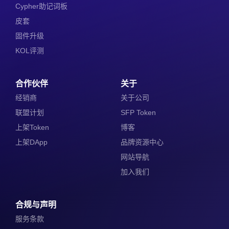
Cypher助记词板
皮套
固件升级
KOL评测
合作伙伴
关于
经销商
关于公司
联盟计划
SFP Token
上架Token
博客
上架DApp
品牌资源中心
网站导航
加入我们
合规与声明
服务条款