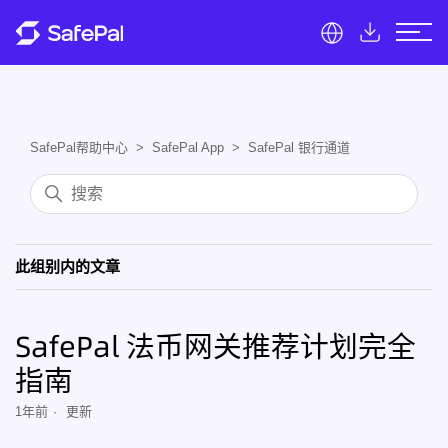
SafePal帮助中心
SafePal App
SafePal 银行通道
此组别内的文章
SafePal 法币网关推荐计划完全
指南
1年前
更新