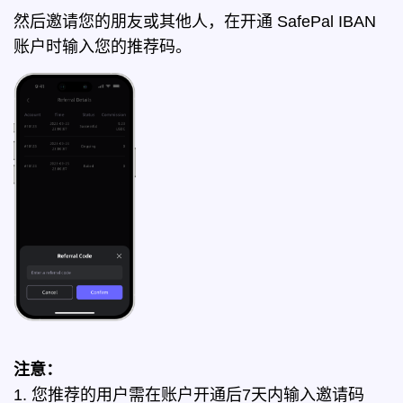
然后邀请您的朋友或其他人，在开通 SafePal IBAN
账户时输入您的推荐码。
注意：
1. 您推荐的用户需在账户开通后7天内输入邀请码