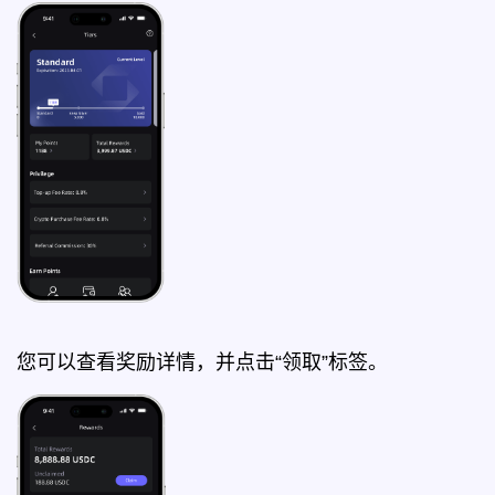
您可以查看奖励详情，并点击“领取”标签。