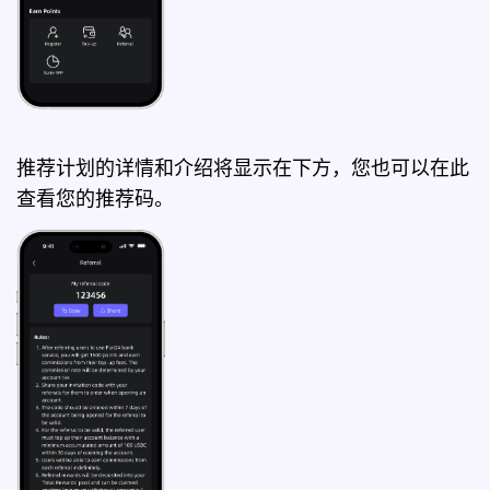
推荐计划的详情和介绍将显示在下方，您也可以在此
查看您的推荐码。