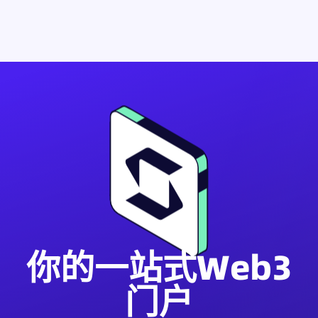
你的一站式Web3
门户