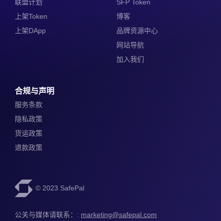
联盟计划
SFP Token
上架Token
博客
上架DApp
品牌资源中心
网站导航
加入我们
合规与声明
服务条款
隐私政策
货运政策
退款政策
© 2023 SafePal
公关与媒体请联系：: 
marketing@safepal.com