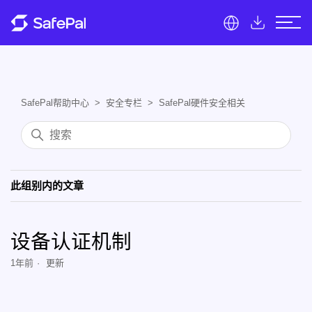
SafePal帮助中心
安全专栏
SafePal硬件安全相关
此组别内的文章
设备认证机制
1年前
更新