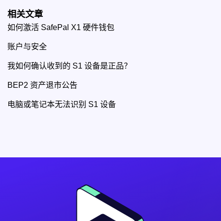
相关文章
如何激活 SafePal X1 硬件钱包
账户与安全
我如何确认收到的 S1 设备是正品？
BEP2 资产退市公告
电脑或笔记本无法识别 S1 设备