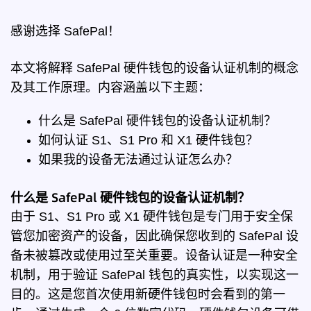
感谢选择 SafePal！
本文将解释 SafePal 硬件钱包的设备认证机制的概念
及其工作原理。内容涵盖以下主题：
什么是 SafePal 硬件钱包的设备认证机制？
如何认证 S1、S1 Pro 和 X1 硬件钱包？
如果我的设备无法通过认证怎么办？
什么是 SafePal 硬件钱包的设备认证机制？
由于 S1、S1 Pro 或 X1 硬件钱包是专门用于安全保
管您加密资产的设备，因此确保您收到的 SafePal 设
备未被篡改或使用过至关重要。设备认证是一种安全
机制，用于验证 SafePal 钱包的真实性，以实现这一
目的。这是您首次使用新硬件钱包时会看到的第一