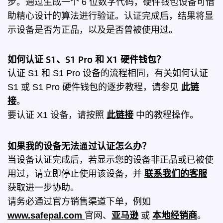
步。通过生成一个 6 位数字代码，硬件钱包设备可借
助精心设计的算法进行验证。认证完成后，结果将显
示设备是否为正品，以及是否曾被使用过。
如何认证 S1、S1 Pro 和 X1 硬件钱包？
认证 S1 和 S1 Pro 设备的流程相同，有关如何认证
S1 或 S1 Pro 硬件钱包的逐步教程，请参见
此链
接
。
要认证 X1 设备，请按照
此链接
中的教程操作。
如果我的设备无法通过认证怎么办？
当设备认证完成后，若显示您的设备非正品或已被使
用过，请立即停止使用该设备，并
联系我们的客服
获取进一步协助。
请务必通过官方销售渠道下单，例如
www.safepal.com
官网、
亚马逊
或
本地经销商
。