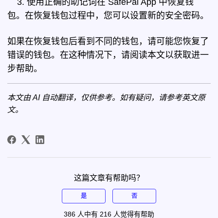
3. 使用正确的助记词在 SafePal App 中恢复钱
包。在恢复钱包过程中，您可以设置新的安全密码。
如果在恢复钱包后看到不同的钱包，请可能您恢复了
错误的钱包。在这种情况下，请阅读
本文
以获取进一
步帮助。
本文由 AI 自动翻译，仅供参考。如有疑问，请参考
英文原
文
。
这篇文章有帮助吗？
是
否
386 人中有 216 人觉得有帮助