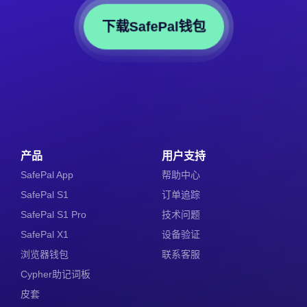
下载SafePal钱包
产品
用户支持
SafePal App
帮助中心
SafePal S1
订单追踪
SafePal S1 Pro
技术问题
SafePal X1
设备验证
浏览器钱包
联系客服
Cypher助记词板
皮套