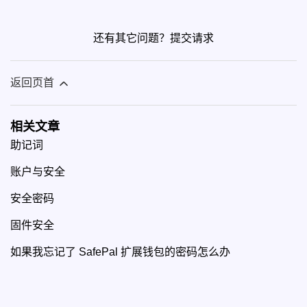
还有其它问题？
提交请求
返回页首
相关文章
助记词
账户与安全
安全密码
固件安全
如果我忘记了 SafePal 扩展钱包的密码怎么办