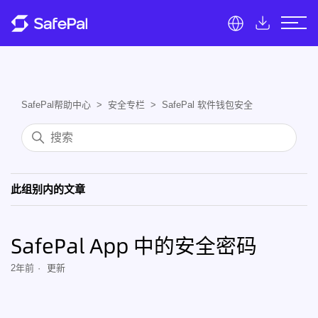
SafePal帮助中心
安全专栏
SafePal 软件钱包安全
此组别内的文章
SafePal App 中的安全密码
2年前
更新