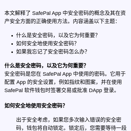
本文解释了 SafePal App 中安全密码的概念及其在资
产安全方面的正确使用方法。内容涵盖以下主题：
什么是安全密码，以及它为何重要？
如何安全地使用安全密码？
如果我忘记了安全密码怎么办？
什么是安全密码，以及它为何重要？
安全密码是您在 SafePal App 中使用的密码。它用于
配置 App 的安全设置，例如指纹和图案，并在使用
SafePal 软件钱包时签署交易或批准 DApp 登录。
如何安全地使用安全密码？
出于安全考虑，如果您多次输入错误的安全密
码，钱包将自动锁定。锁定后，您需要等待一段