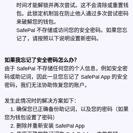
时间才能解锁并再次尝试。这不会清除或重置钱
包。此锁定机制旨在防止他人通过多次尝试密码
来破解您的钱包。
SafePal 不存储或访问您的安全密码。如果您忘
记了，请按照以下说明设置新密码。
如果我忘记了安全密码怎么办？
由于 SafePal 不存储任何您的个人信息，例如安全密
码或助记词，因此一旦您忘记了 SafePal App 的安全
密码，我们无法协助恢复您的账户。
发生此情况时的解决方案如下：
1. 确保您已正确备份助记词，以及您的密码（如果
您为钱包设置了密码）
2. 删除并重新安装 SafePal App