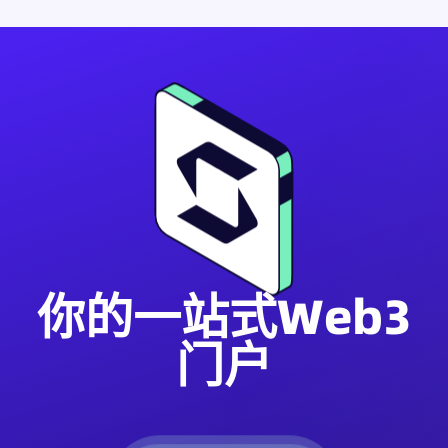
你的一站式Web3
门户