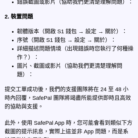
錯誤截圖或影片（協助我們更清楚理解問題）：
2. 裝置問題
韌體版本（開啟 S1 錢包 → 設定 → 關於）：
序號（開啟 S1 錢包 → 設定 → 關於）：
詳細描述問題情境（出現錯誤時您執行了何種操
作？）：
圖片、截圖或影片（協助我們更清楚理解問
題）：
提交工單成功後，我們的支援團隊將在 24 至 48 小
時內回覆，SafePal 團隊將竭盡所能提供即時且高效
的協助與支援。
此外，使用 SafePal App 時，您可能會看到類似下方
截圖的提示訊息，實際上這並非 App 問題，而是系