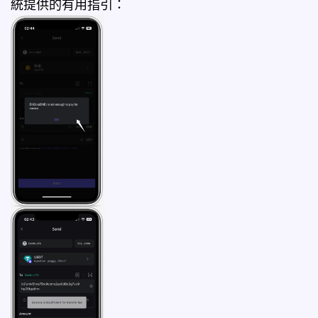
統提供的有用指引：