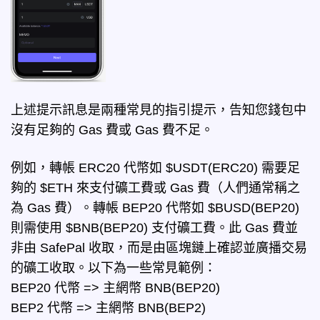
上述提示訊息是兩種常見的指引提示，告知您錢包中
沒有足夠的 Gas 費或 Gas 費不足。
例如，轉帳 ERC20 代幣如 $USDT(ERC20) 需要足
夠的 $ETH 來支付礦工費或 Gas 費（人們通常稱之
為 Gas 費）。轉帳 BEP20 代幣如 $BUSD(BEP20)
則需使用 $BNB(BEP20) 支付礦工費。此 Gas 費並
非由 SafePal 收取，而是由區塊鏈上確認並廣播交易
的礦工收取。
以下為一些常見範例：
BEP20 代幣 => 主網幣 BNB(BEP20)
BEP2 代幣 => 主網幣 BNB(BEP2)