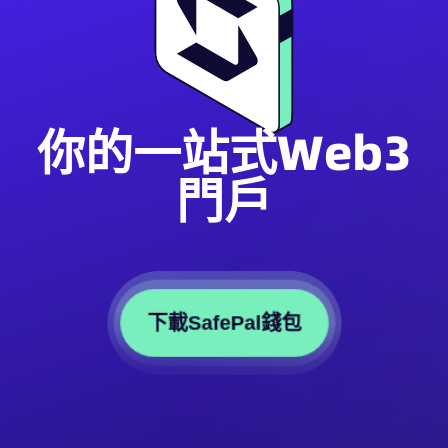
你的一站式Web3
門戶
下載SafePal錢包