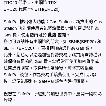
TRC20 代幣 => 主網幣 TRX
ERC20 代幣 => ETH(ERC20)
SafePal 推出強大功能：Gas Station，新推出的 Gas
Station 功能讓使用者能輕鬆購買少量加密貨幣作為
Gas 費，使用指南可於
此處
查閱。
您也可以請擁有主網幣的朋友，如 $BNB(BEP20) 和
$ETH（ERC20），直接轉帳給您作為 Gas 費。
此外，您也可以透過加密貨幣交易所購買所需幣種以
確保擁有足夠的 Gas 費。您通常可使用加密貨幣或
法幣進行購買。取得所需幣種後，可將其轉帳至
SafePal 錢包，作為交易手續費使用。完成此步驟
後，您便能順利在 SafePal 錢包內進行轉帳。
祝您在 SafePal 所驅動的加密世界中，展開一段精彩
旅程！