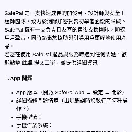
SafePal 是一支快速成長的開發者、設計師與安全工
程師團隊，致力於消除加密貨幣初學者面臨的障礙。
SafePal 擁有一支負責且友善的售後支援團隊，傾聽
用戶聲音，同時熱衷於協助與引導用戶更好地使用產
品。
若您在使用 SafePal 產品與服務時遇到任何問題，歡
迎點擊
此處
提交工單，並提供詳細資訊：
1. App 問題
App 版本（開啟 SafePal App → 設定 → 關於）
詳細描述問題情境（出現錯誤時您執行了何種操
作？）
手機型號：
手機作業系統：