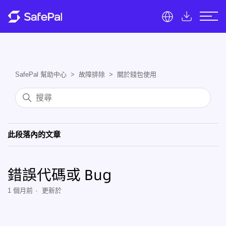
SafePal 幫助中心
故障排除
關於錢包使用
此段落內的文章
錯誤代碼或 Bug
1 個月前
更新於