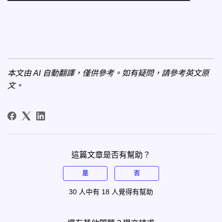
本文由 AI 自動翻譯，僅供參考。如有疑問，請參考
英文原
文
。
這篇文章是否有幫助？
是
否
30 人中有 18 人覺得有幫助