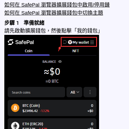
如何在 SafePal 瀏覽器擴展錢包中啟用/停用鏈
如何在 SafePal 瀏覽器擴展錢包中切換主題
步驟 1 準備就緒
請先啟動擴展錢包，然後點擊「我的錢包」