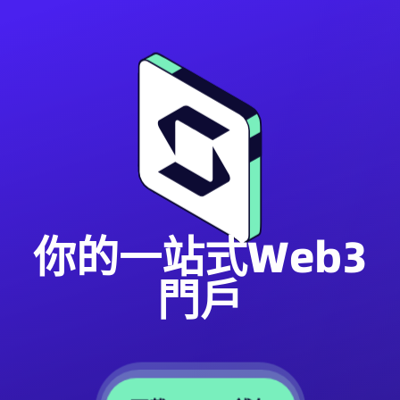
你的一站式Web3
門戶