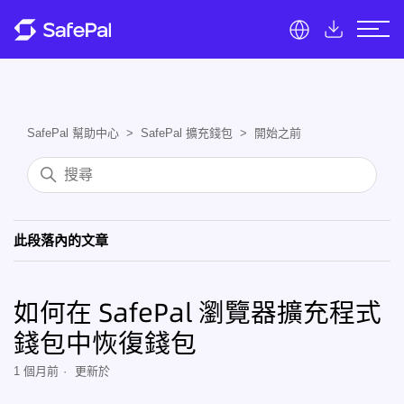
SafePal 幫助中心
SafePal 擴充錢包
開始之前
此段落內的文章
如何在 SafePal 瀏覽器擴充程式
錢包中恢復錢包
1 個月前
更新於