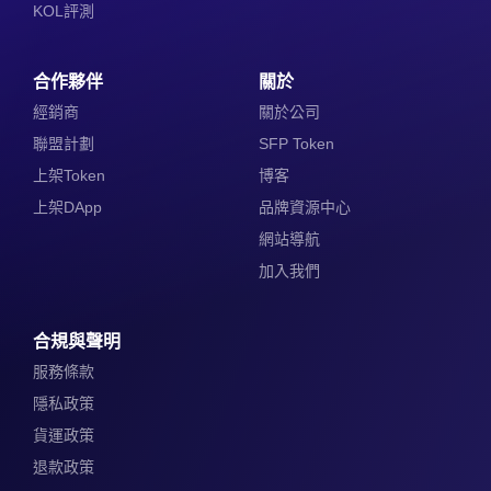
KOL評測
合作夥伴
關於
經銷商
關於公司
聯盟計劃
SFP Token
上架Token
博客
上架DApp
品牌資源中心
網站導航
加入我們
合規與聲明
服務條款
隱私政策
貨運政策
退款政策