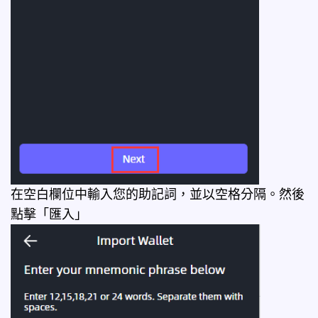
在空白欄位中輸入您的助記詞，並以空格分隔。然後
點擊「匯入」