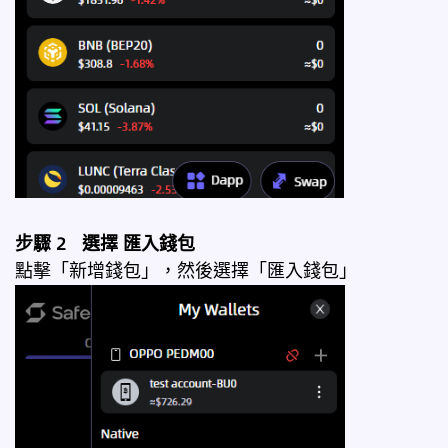
步驟 2 選擇
匯入錢包
點擊「新增錢包」，然後選擇「匯入錢包」