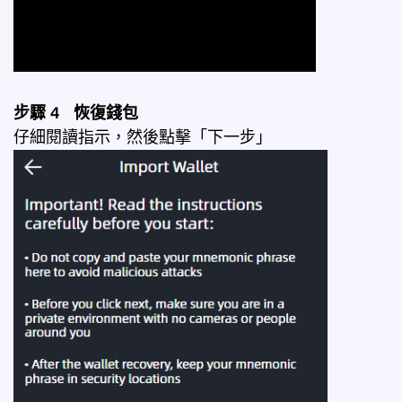
步驟 4 恢復錢包
仔細閱讀指示，然後點擊「下一步」