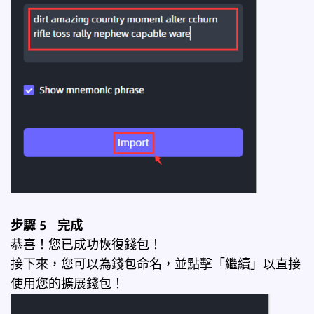
步驟 5 完成
恭喜！您已成功恢復錢包！
接下來，您可以為錢包命名，並點擊「繼續」以直接
使用您的擴展錢包！