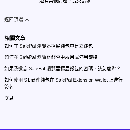
還有其他問題？
提交請求
返回頂端
相關文章
如何在 SafePal 瀏覽器擴展錢包中建立錢包
如何在 SafePal 瀏覽器錢包中啟用或停用鏈接
如果我遺忘 SafePal 瀏覽器擴展錢包的密碼，該怎麼辦？
如何使用 S1 硬件錢包在 SafePal Extension Wallet 上進行
簽名
交易