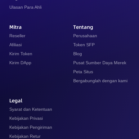
Ulasan Para Ahli
Mitra
Tentang
Reseller
Perusahaan
Afiliasi
Token SFP
Kirim Token
Blog
Kirim DApp
Pusat Sumber Daya Merek
Peta Situs
Bergabunglah dengan kami
Legal
Syarat dan Ketentuan
Kebijakan Privasi
Kebijakan Pengiriman
Kebijakan Retur