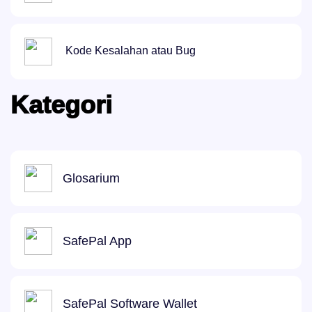
Kode Kesalahan atau Bug
Kategori
Glosarium
SafePal App
SafePal Software Wallet