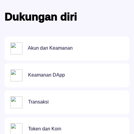
Dukungan diri
Akun dan Keamanan
Keamanan DApp
Transaksi
Token dan Koin