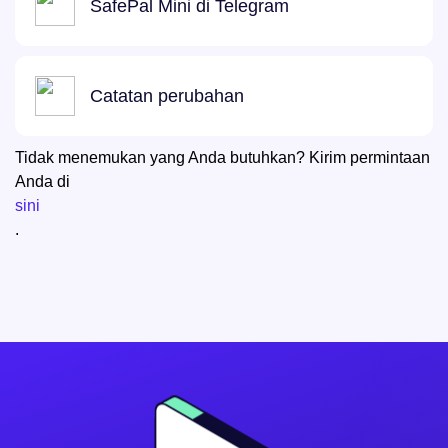
SafePal Mini di Telegram
Catatan perubahan
Tidak menemukan yang Anda butuhkan? Kirim permintaan
Anda di
sini
.