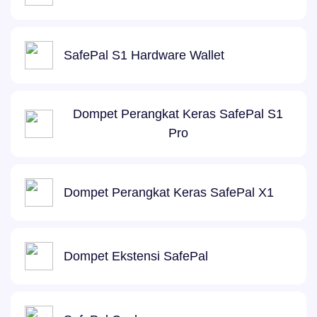
SafePal S1 Hardware Wallet
Dompet Perangkat Keras SafePal S1
Pro
Dompet Perangkat Keras SafePal X1
Dompet Ekstensi SafePal