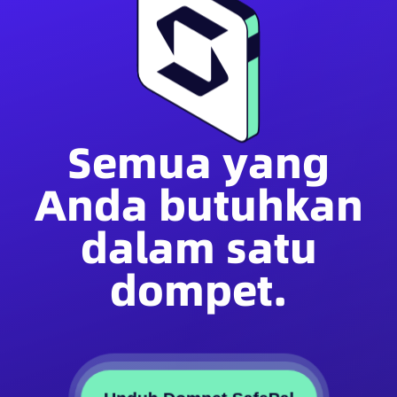
Semua yang
Anda butuhkan
dalam satu
dompet.