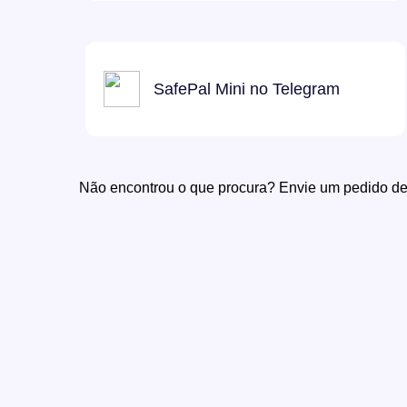
SafePal Mini no Telegram
Não encontrou o que procura? Envie um pedido d