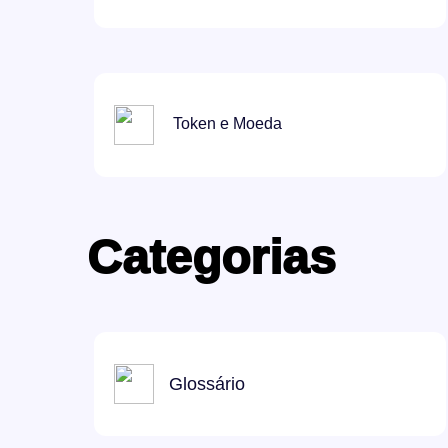
Token e Moeda
Categorias
Glossário