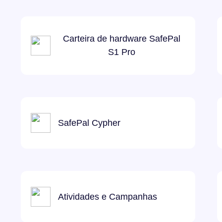
Carteira de hardware SafePal
S1 Pro
SafePal Cypher
Atividades e Campanhas