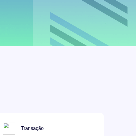
Transação