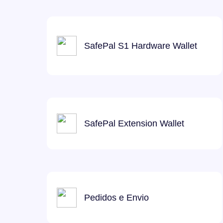
SafePal S1 Hardware Wallet
SafePal Extension Wallet
Pedidos e Envio