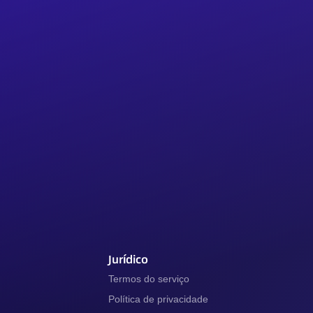
Jurídico
Termos do serviço
Política de privacidade