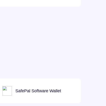
SafePal Software Wallet