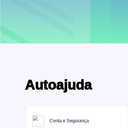
Autoajuda
Conta e Segurança