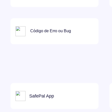
Código de Erro ou Bug
SafePal App