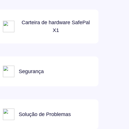
Carteira de hardware SafePal
X1
Segurança
Solução de Problemas