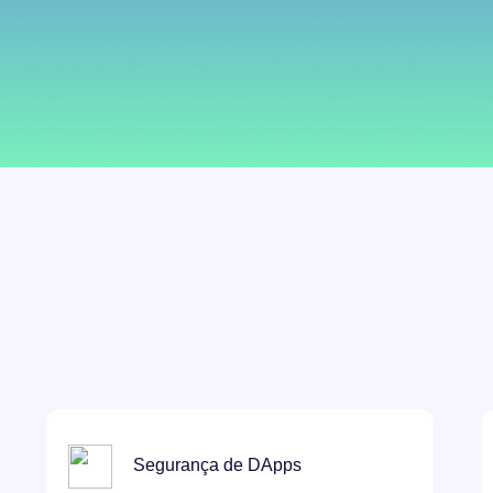
Segurança de DApps