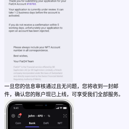
一旦您的信息审核通过且无问题，您将收到一封邮
件，确认您的账户现已上线，可享受我们全部服务。