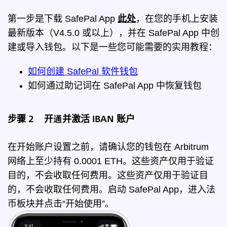
第一步是下载 SafePal App
此处
，在您的手机上安装
最新版本（V4.5.0 或以上），并在 SafePal App 中创
建或导入钱包。以下是一些您可能需要的实用教程：
如何创建 SafePal 软件钱包
如何通过助记词在 SafePal App 中恢复钱包
步骤 2 开通并激活 IBAN 账户
在开始账户设置之前，请确认您的钱包在 Arbitrum
网络上至少持有 0.0001 ETH。这些资产仅用于验证
目的，不会收取任何费用。
这些资产仅用于验证目
的，不会收取任何费用
。启动 SafePal App，进入法
币板块并点击“开始使用”。