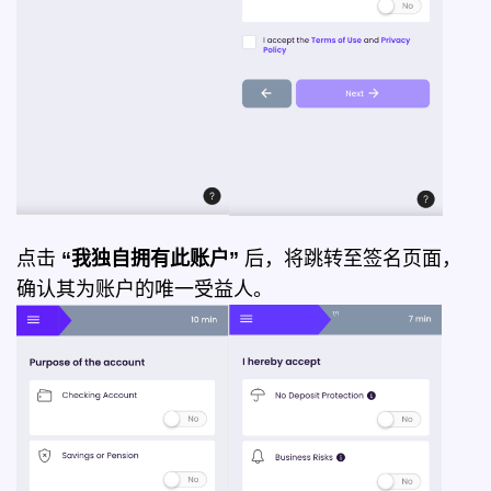
点击
“我独自拥有此账户”
后，将跳转至签名页面，
确认其为账户的唯一受益人。