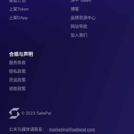
联盟计划
SFP Token
上架Token
博客
上架DApp
品牌资源中心
网站导航
加入我们
合规与声明
服务条款
隐私政策
货运政策
退款政策
© 2023 SafePal
公关与媒体请联系：: 
marketing@safepal.com