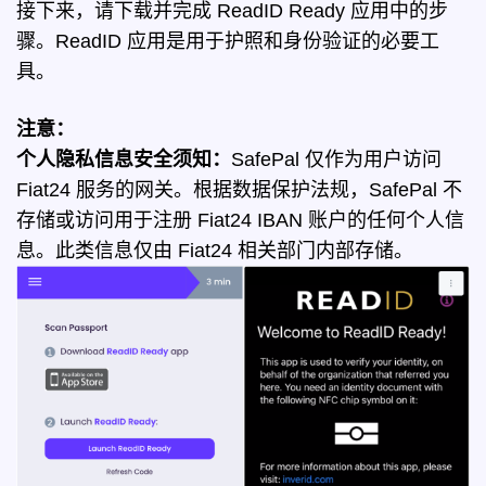
接下来，请下载并完成 ReadID Ready 应用中的步
骤。ReadID 应用是用于护照和身份验证的必要工
具。
注意：
个人隐私信息安全须知：
SafePal 仅作为用户访问
Fiat24 服务的网关。根据数据保护法规，SafePal 不
存储或访问用于注册 Fiat24 IBAN 账户的任何个人信
息。此类信息仅由 Fiat24 相关部门内部存储。