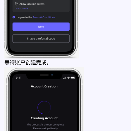
等待账户创建完成。