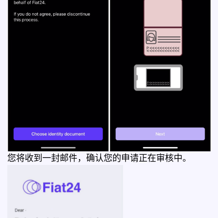
您将收到一封邮件，确认您的申请正在审核中。