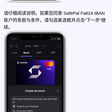
请仔细阅读说明。如果您同意 SafePal Fait24 IBAN
账户的条款与条件，请勾选复选框并点击“下一步”继
续。