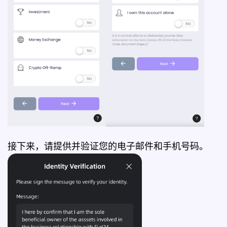
接下来，请提供并验证您的电子邮件和手机号码。