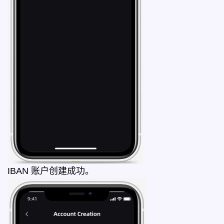
IBAN 账户创建成功。