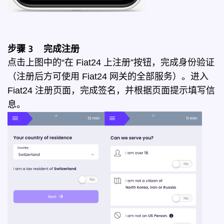
步骤 3 完成注册
点击上图中的“在 Fiat24 上注册”按钮，完成身份验证
（注册后方可使用 Fiat24 网关的全部服务）。进入
Fiat24 注册页面，完成签名，并根据页面提示填写信
息。