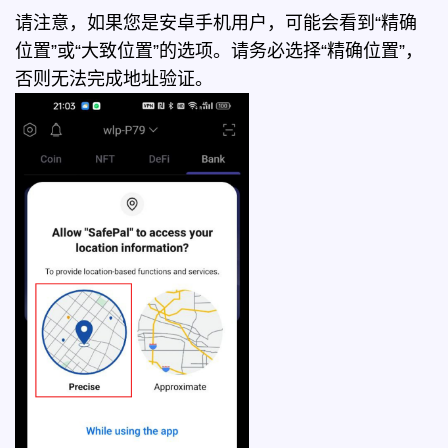
请注意，如果您是安卓手机用户，可能会看到“精确
位置”或“大致位置”的选项。请务必选择“精确位置”，
否则无法完成地址验证。