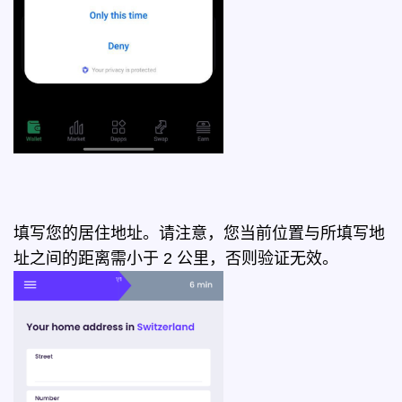
填写您的居住地址。请注意，您当前位置与所填写地
址之间的距离需小于 2 公里，否则验证无效。