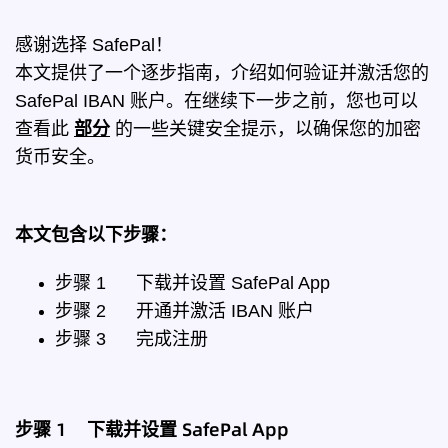
感谢选择 SafePal！
本文提供了一个逐步指南，介绍如何验证并激活您的
SafePal IBAN 账户。在继续下一步之前，您也可以
查看此
部分
的一些关键安全提示，以确保您的加密
货币安全。
本文包含以下步骤：
步骤 1
下载并设置 SafePal App
步骤 2
开通并激活 IBAN 账户
步骤 3
完成注册
步骤 1 下载并设置 SafePal App