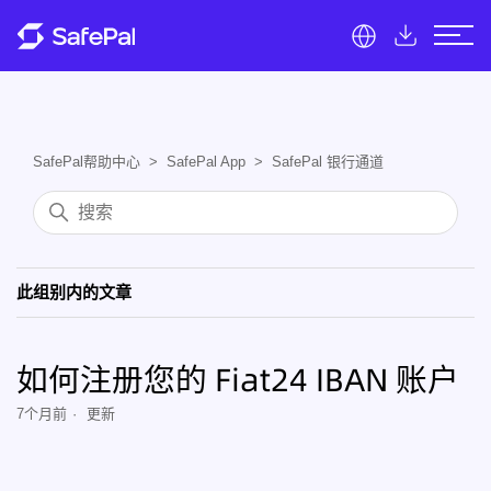
SafePal帮助中心
SafePal App
SafePal 银行通道
此组别内的文章
如何注册您的 Fiat24 IBAN 账户
7个月前
更新