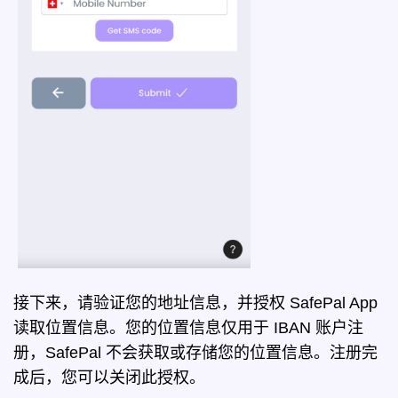
接下来，请验证您的地址信息，并授权 SafePal App
读取位置信息。您的位置信息仅用于 IBAN 账户注
册，SafePal 不会获取或存储您的位置信息。注册完
成后，您可以关闭此授权。