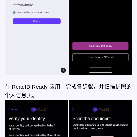
在 ReadID Ready 应用中完成各步骤，并扫描护照的
个人信息页。