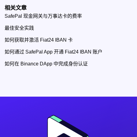
相关文章
SafePal 现金网关与万事达卡的费率
最佳安全实践
如何获取并激活 Fiat24 IBAN 卡
如何通过 SafePal App 开通 Fiat24 IBAN 账户
如何在 Binance DApp 中完成身份认证