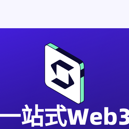
一站式Web