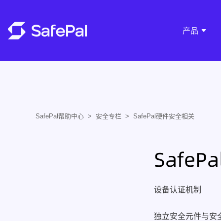
产品
SafePal帮助中心
安全专栏
SafePal硬件安全相关
Safe
设备认证机制
独立安全元件与安