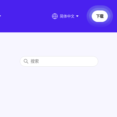
下载
简体中文