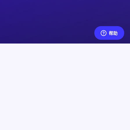
合规与声明
服务条款
隐私政策
货运政策
退款政策