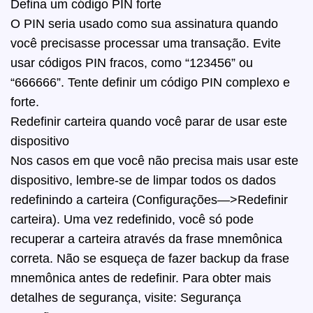
Defina um código PIN forte
O PIN seria usado como sua assinatura quando
você precisasse processar uma transação. Evite
usar códigos PIN fracos, como “123456” ou
“666666”. Tente definir um código PIN complexo e
forte.
Redefinir carteira quando você parar de usar este
dispositivo
Nos casos em que você não precisa mais usar este
dispositivo, lembre-se de limpar todos os dados
redefinindo a carteira (Configurações—>Redefinir
carteira). Uma vez redefinido, você só pode
recuperar a carteira através da frase mnemônica
correta. Não se esqueça de fazer backup da frase
mnemônica antes de redefinir. Para obter mais
detalhes de segurança, visite: Segurança