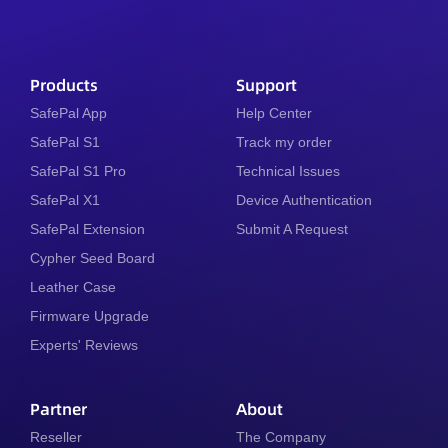
Products
Support
SafePal App
Help Center
SafePal S1
Track my order
SafePal S1 Pro
Technical Issues
SafePal X1
Device Authentication
SafePal Extension
Submit A Request
Cypher Seed Board
Leather Case
Firmware Upgrade
Experts' Reviews
Partner
About
Reseller
The Company