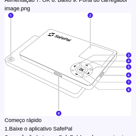
image.png
Começo rápido
1.Baixe o aplicativo SafePal