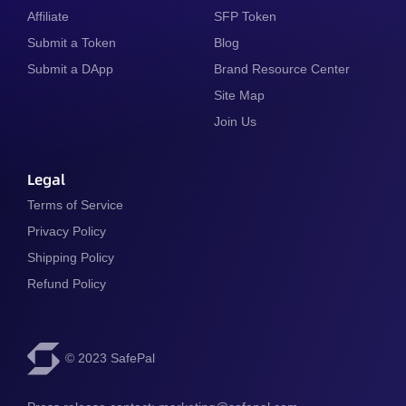
Affiliate
SFP Token
Submit a Token
Blog
Submit a DApp
Brand Resource Center
Site Map
Join Us
Legal
Terms of Service
Privacy Policy
Shipping Policy
Refund Policy
© 2023 SafePal