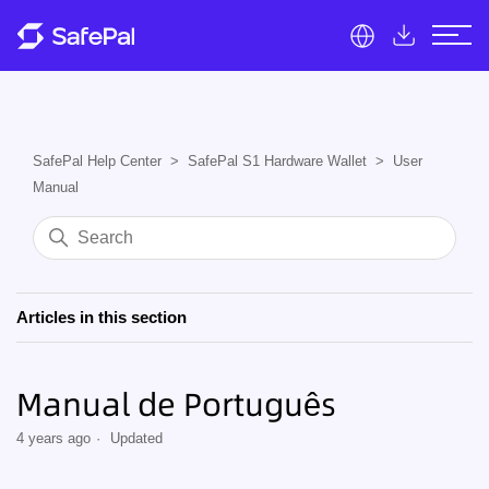
SafePal Help Center
SafePal S1 Hardware Wallet
User
Manual
Articles in this section
Manual de Português
4 years ago
Updated