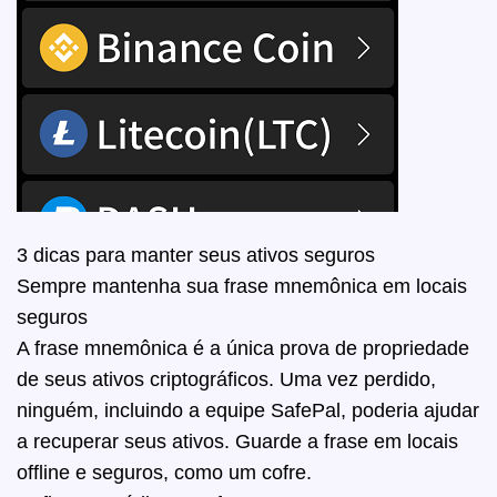
3 dicas para manter seus ativos seguros
Sempre mantenha sua frase mnemônica em locais
seguros
A frase mnemônica é a única prova de propriedade
de seus ativos criptográficos. Uma vez perdido,
ninguém, incluindo a equipe SafePal, poderia ajudar
a recuperar seus ativos. Guarde a frase em locais
offline e seguros, como um cofre.