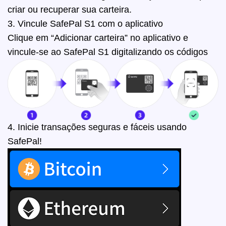
criar ou recuperar sua carteira.
3. Vincule SafePal S1 com o aplicativo
Clique em “Adicionar carteira” no aplicativo e
vincule-se ao SafePal S1 digitalizando os códigos
4. Inicie transações seguras e fáceis usando
SafePal!