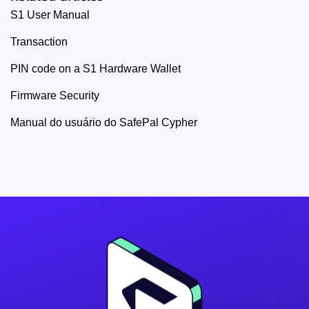
S1 User Manual
Transaction
PIN code on a S1 Hardware Wallet
Firmware Security
Manual do usuário do SafePal Cypher