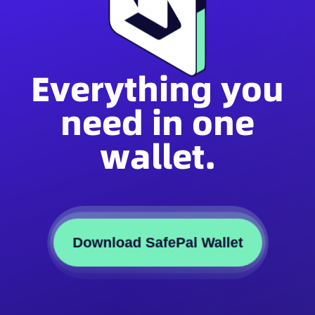
Everything you
need in one
wallet.
Download SafePal Wallet